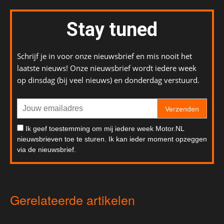
Stay tuned
Schrijf je in voor onze nieuwsbrief en mis nooit het
laatste nieuws! Onze nieuwsbrief wordt iedere week
op dinsdag (bij veel nieuws) en donderdag verstuurd.
Verzenden
Ik geef toestemming om mij iedere week Motor.NL
nieuwsbrieven toe te sturen. Ik kan ieder moment opzeggen
via de nieuwsbrief.
Gerelateerde artikelen