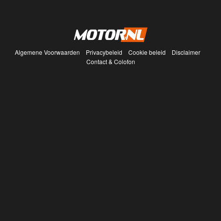
Algemene Voorwaarden
Privacybeleid
Cookie beleid
Disclaimer
Contact & Colofon