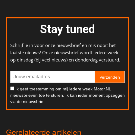
Stay tuned
Schrijf je in voor onze nieuwsbrief en mis nooit het
laatste nieuws! Onze nieuwsbrief wordt iedere week
op dinsdag (bij veel nieuws) en donderdag verstuurd.
Verzenden
Ik geef toestemming om mij iedere week Motor.NL
nieuwsbrieven toe te sturen. Ik kan ieder moment opzeggen
via de nieuwsbrief.
Gerelateerde artikelen