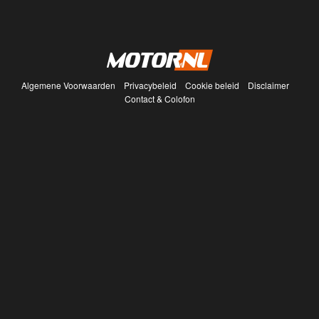
Algemene Voorwaarden
Privacybeleid
Cookie beleid
Disclaimer
Contact & Colofon