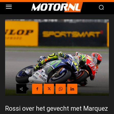
Rossi over het gevecht met Marquez