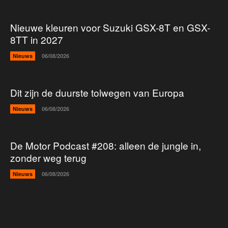
Nieuwe kleuren voor Suzuki GSX-8T en GSX-
8TT in 2027
Nieuws
06/08/2026
Dit zijn de duurste tolwegen van Europa
Nieuws
06/08/2026
De Motor Podcast #208: alleen de jungle in,
zonder weg terug
Nieuws
06/08/2026