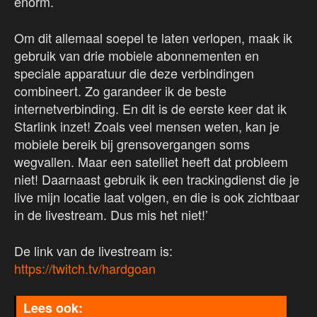
enorm.
Om dit allemaal soepel te laten verlopen, maak ik
gebruik van drie mobiele abonnementen en
speciale apparatuur die deze verbindingen
combineert. Zo garandeer ik de beste
internetverbinding. En dit is de eerste keer dat ik
Starlink inzet! Zoals veel mensen weten, kan je
mobiele bereik bij grensovergangen soms
wegvallen. Maar een satelliet heeft dat probleem
niet! Daarnaast gebruik ik een trackingdienst die je
live mijn locatie laat volgen, en die is ook zichtbaar
in de livestream. Dus mis het niet!’
De link van de livestream is:
https://twitch.tv/hardgoan