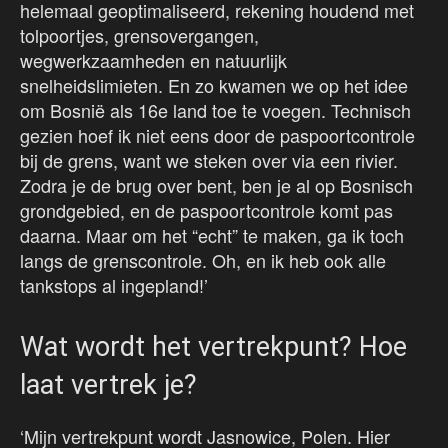
helemaal geoptimaliseerd, rekening houdend met
tolpoortjes, grensovergangen,
wegwerkzaamheden en natuurlijk
snelheidslimieten. En zo kwamen we op het idee
om Bosnië als 16e land toe te voegen. Technisch
gezien hoef ik niet eens door de paspoortcontrole
bij de grens, want we steken over via een rivier.
Zodra je de brug over bent, ben je al op Bosnisch
grondgebied, en de paspoortcontrole komt pas
daarna. Maar om het “echt” te maken, ga ik toch
langs de grenscontrole. Oh, en ik heb ook alle
tankstops al ingepland!’
Wat wordt het vertrekpunt? Hoe
laat vertrek je?
‘Mijn vertrekpunt wordt Jasnowice, Polen. Hier