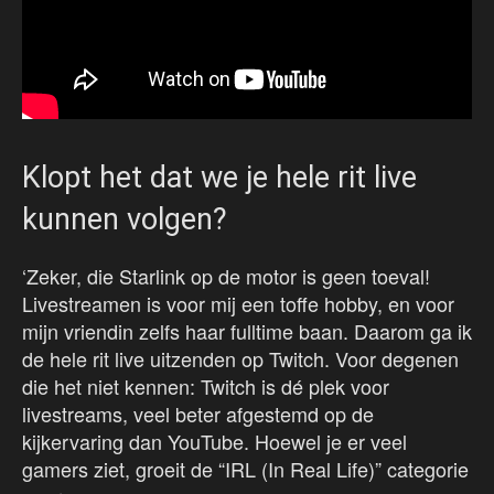
Klopt het dat we je hele rit live
kunnen volgen?
‘Zeker, die Starlink op de motor is geen toeval!
Livestreamen is voor mij een toffe hobby, en voor
mijn vriendin zelfs haar fulltime baan. Daarom ga ik
de hele rit live uitzenden op Twitch. Voor degenen
die het niet kennen: Twitch is dé plek voor
livestreams, veel beter afgestemd op de
kijkervaring dan YouTube. Hoewel je er veel
gamers ziet, groeit de “IRL (In Real Life)” categorie