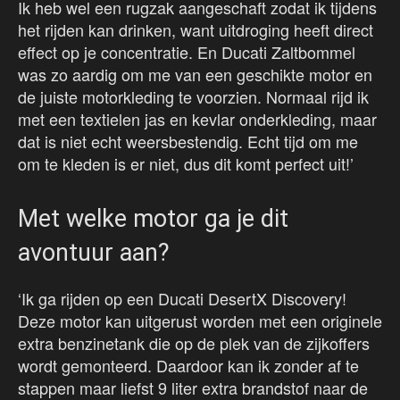
Ik heb wel een rugzak aangeschaft zodat ik tijdens
het rijden kan drinken, want uitdroging heeft direct
effect op je concentratie. En Ducati Zaltbommel
was zo aardig om me van een geschikte motor en
de juiste motorkleding te voorzien. Normaal rijd ik
met een textielen jas en kevlar onderkleding, maar
dat is niet echt weersbestendig. Echt tijd om me
om te kleden is er niet, dus dit komt perfect uit!’
Met welke motor ga je dit
avontuur aan?
‘Ik ga rijden op een Ducati DesertX Discovery!
Deze motor kan uitgerust worden met een originele
extra benzinetank die op de plek van de zijkoffers
wordt gemonteerd. Daardoor kan ik zonder af te
stappen maar liefst 9 liter extra brandstof naar de