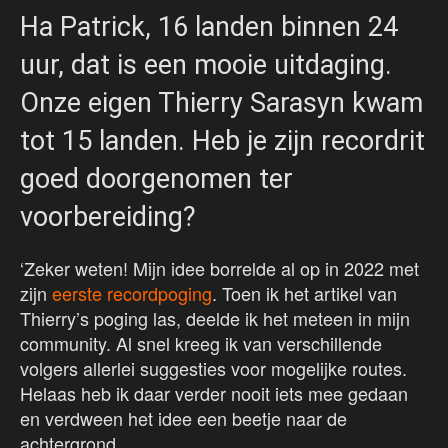
Ha Patrick, 16 landen binnen 24
uur, dat is een mooie uitdaging.
Onze eigen Thierry Sarasyn kwam
tot 15 landen. Heb je zijn recordrit
goed doorgenomen ter
voorbereiding?
‘Zeker weten! Mijn idee borrelde al op in 2022 met
zijn
eerste recordpoging
. Toen ik het artikel van
Thierry’s poging las, deelde ik het meteen in mijn
community. Al snel kreeg ik van verschillende
volgers allerlei suggesties voor mogelijke routes.
Helaas heb ik daar verder nooit iets mee gedaan
en verdween het idee een beetje naar de
achtergrond.