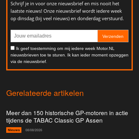
Schrijf je in voor onze nieuwsbrief en mis nooit het
laatste nieuws! Onze nieuwsbrief wordt iedere week
op dinsdag (bij veel nieuws) en donderdag verstuurd.
Verzenden
Ik geef toestemming om mij iedere week Motor.NL
nieuwsbrieven toe te sturen. Ik kan ieder moment opzeggen
via de nieuwsbrief.
Gerelateerde artikelen
Meer dan 150 historische GP-motoren in actie
tijdens de TABAC Classic GP Assen
Nieuws
08/08/2026