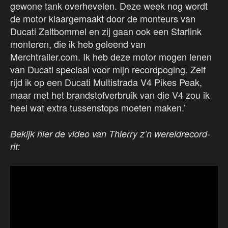
gewone tank overhevelen. Deze week nog wordt
de motor klaargemaakt door de monteurs van
Ducati Zaltbommel en zij gaan ook een Starlink
monteren, die ik heb geleend van
Merchtrailer.com. Ik heb deze motor mogen lenen
van Ducati speciaal voor mijn recordpoging. Zelf
rijd ik op een Ducati Multistrada V4 Pikes Peak,
maar met het brandstofverbruik van die V4 zou ik
heel wat extra tussenstops moeten maken.’
Bekijk hier de video van Thierry z’n wereldrecord-
rit: