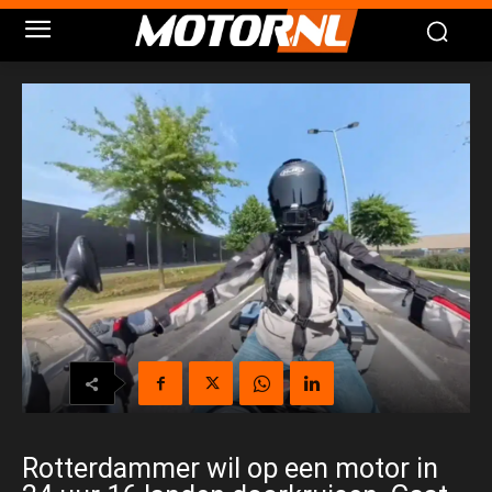
Rotterdammer wil op een motor in