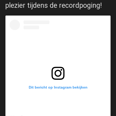
plezier tijdens de recordpoging!
Dit bericht op Instagram bekijken