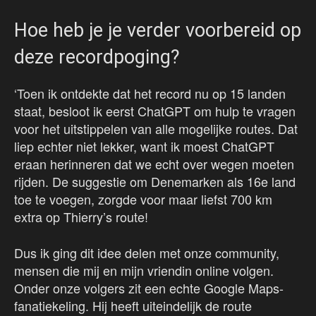
Hoe heb je je verder voorbereid op
deze recordpoging?
‘Toen ik ontdekte dat het record nu op 15 landen
staat, besloot ik eerst ChatGPT om hulp te vragen
voor het uitstippelen van alle mogelijke routes. Dat
liep echter niet lekker, want ik moest ChatGPT
eraan herinneren dat we echt over wegen moeten
rijden. De suggestie om Denemarken als 16e land
toe te voegen, zorgde voor maar liefst 700 km
extra op Thierry’s route!
Dus ik ging dit idee delen met onze community,
mensen die mij en mijn vriendin online volgen.
Onder onze volgers zit een echte Google Maps-
fanatiekeling. Hij heeft uiteindelijk de route