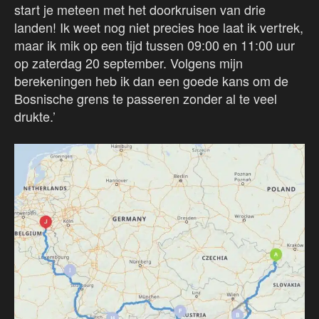
start je meteen met het doorkruisen van drie
landen! Ik weet nog niet precies hoe laat ik vertrek,
maar ik mik op een tijd tussen 09:00 en 11:00 uur
op zaterdag 20 september. Volgens mijn
berekeningen heb ik dan een goede kans om de
Bosnische grens te passeren zonder al te veel
drukte.’