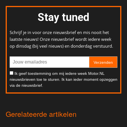
Stay tuned
Schrijf je in voor onze nieuwsbrief en mis nooit het
laatste nieuws! Onze nieuwsbrief wordt iedere week
op dinsdag (bij veel nieuws) en donderdag verstuurd.
Verzenden
Ik geef toestemming om mij iedere week Motor.NL
nieuwsbrieven toe te sturen. Ik kan ieder moment opzeggen
via de nieuwsbrief.
Gerelateerde artikelen