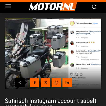
Satirisch Instagram account sabelt