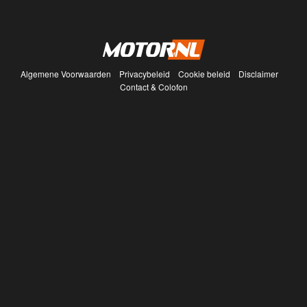
Algemene Voorwaarden
Privacybeleid
Cookie beleid
Disclaimer
Contact & Colofon