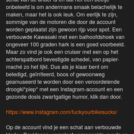
onbeleefd is om andermans smaak belachelijk te
maken, maar het is ook leuk. Om eerlijk te zijn,
sommige van de motoren die door de account
worden geplaatst zijn gewoon rijp voor spot. Een
verbouwde Kawasaki met een balhoofdshoek van
ongeveer 100 graden hark is een goed voorbeeld.
Maar zo vind je ook een cruiser met een op het
achterspatbord bevestigde schedel, van papier-
maché zo het lijkt. Dus als je klaar bent om
beledigd, geïrriteerd, boos of gewoonweg
geamuseerd te worden door een veroordelende
droogkl*piep* met een Instagram-account en een
gezonde dosis zwartgallige humor, klik dan door.
https://www.instagram.com/fuckyourbikesucks/
Op de account vind je een schat aan verbouwde