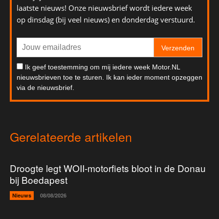
laatste nieuws! Onze nieuwsbrief wordt iedere week
op dinsdag (bij veel nieuws) en donderdag verstuurd.
Verzenden
Ik geef toestemming om mij iedere week Motor.NL
nieuwsbrieven toe te sturen. Ik kan ieder moment opzeggen
via de nieuwsbrief.
Gerelateerde artikelen
Droogte legt WOII-motorfiets bloot in de Donau
bij Boedapest
Nieuws
08/08/2026