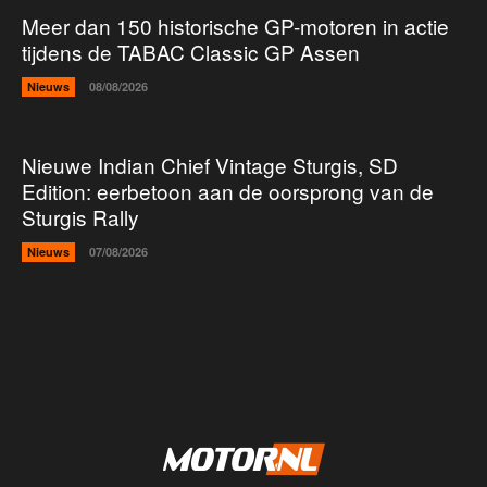
Meer dan 150 historische GP-motoren in actie
tijdens de TABAC Classic GP Assen
Nieuws
08/08/2026
Nieuwe Indian Chief Vintage Sturgis, SD
Edition: eerbetoon aan de oorsprong van de
Sturgis Rally
Nieuws
07/08/2026