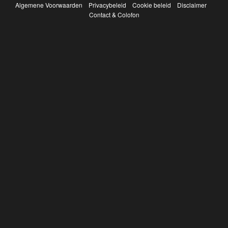
Algemene Voorwaarden
Privacybeleid
Cookie beleid
Disclaimer
Contact & Colofon