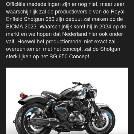
Officiële mededelingen zijn er nog niet, maar zeer
waarschijnlijk zal de productieversie van de Royal
Enfield Shotgun 650 zijn debuut zal maken op de
EICMA 2023. Waarschijnlijk komt hij in 2024 op de
markt en we hopen dat Nederland hier ook onder
valt. Hoewel het productiemodel niet exact zal
overeenkomen met het concept, zal de Shotgun
sterk lijken op het SG 650 Concept.