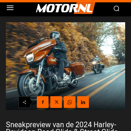
Sneakpreview van de 2024 Harley-