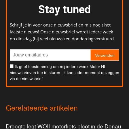
Stay tuned
Schrijf je in voor onze nieuwsbrief en mis nooit het
laatste nieuws! Onze nieuwsbrief wordt iedere week
op dinsdag (bij veel nieuws) en donderdag verstuurd.
Verzenden
Ik geef toestemming om mij iedere week Motor.NL
nieuwsbrieven toe te sturen. Ik kan ieder moment opzeggen
via de nieuwsbrief.
Gerelateerde artikelen
Droogte legt WOII-motorfiets bloot in de Donau