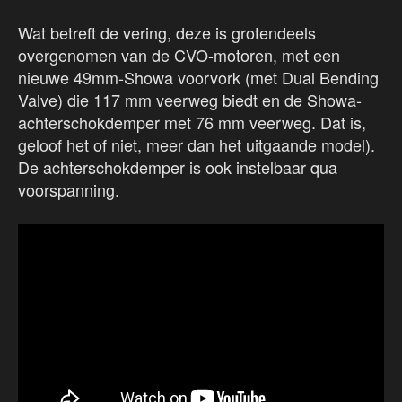
Wat betreft de vering, deze is grotendeels
overgenomen van de CVO-motoren, met een
nieuwe 49mm-Showa voorvork (met Dual Bending
Valve) die 117 mm veerweg biedt en de Showa-
achterschokdemper met 76 mm veerweg. Dat is,
geloof het of niet, meer dan het uitgaande model).
De achterschokdemper is ook instelbaar qua
voorspanning.