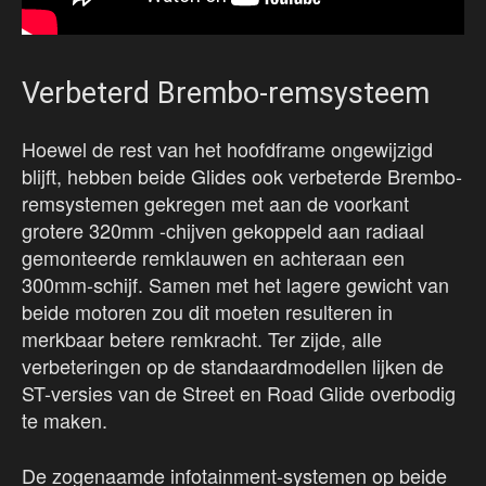
Verbeterd Brembo-remsysteem
Hoewel de rest van het hoofdframe ongewijzigd
blijft, hebben beide Glides ook verbeterde Brembo-
remsystemen gekregen met aan de voorkant
grotere 320mm -chijven gekoppeld aan radiaal
gemonteerde remklauwen en achteraan een
300mm-schijf. Samen met het lagere gewicht van
beide motoren zou dit moeten resulteren in
merkbaar betere remkracht. Ter zijde, alle
verbeteringen op de standaardmodellen lijken de
ST-versies van de Street en Road Glide overbodig
te maken.
De zogenaamde infotainment-systemen op beide