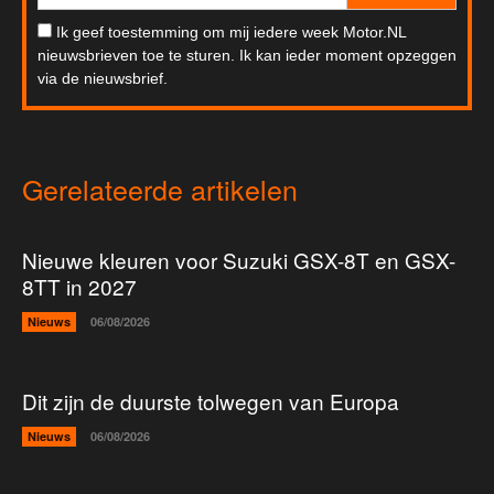
Ik geef toestemming om mij iedere week Motor.NL
nieuwsbrieven toe te sturen. Ik kan ieder moment opzeggen
via de nieuwsbrief.
Gerelateerde artikelen
Nieuwe kleuren voor Suzuki GSX-8T en GSX-
8TT in 2027
Nieuws
06/08/2026
Dit zijn de duurste tolwegen van Europa
Nieuws
06/08/2026