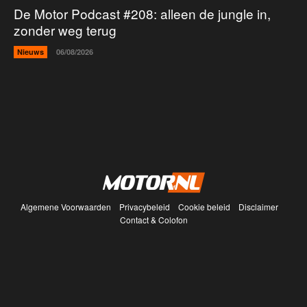
De Motor Podcast #208: alleen de jungle in,
zonder weg terug
Nieuws
06/08/2026
Algemene Voorwaarden
Privacybeleid
Cookie beleid
Disclaimer
Contact & Colofon