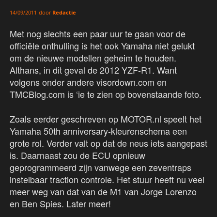
door
Redactie
14/09/2011
Met nog slechts een paar uur te gaan voor de
officiële onthulling is het ook Yamaha niet gelukt
om de nieuwe modellen geheim te houden.
Althans, in dit geval de 2012 YZF-R1. Want
volgens onder andere visordown.com en
TMCBlog.com is ‘ie te zien op bovenstaande foto.
Zoals eerder geschreven op MOTOR.nl speelt het
Yamaha 50th anniversary-kleurenschema een
grote rol. Verder valt op dat de neus iets aangepast
is. Daarnaast zou de ECU opnieuw
geprogrammeerd zijn vanwege een zeventraps
instelbaar traction controle. Het stuur heeft nu veel
meer weg van dat van de M1 van Jorge Lorenzo
en Ben Spies. Later meer!