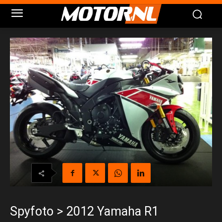
Spyfoto > 2012 Yamaha R1