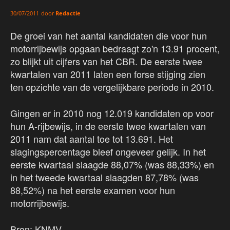
door
Redactie
30/07/2011
De groei van het aantal kandidaten die voor hun
motorrijbewijs opgaan bedraagt zo'n 13.91 procent,
zo blijkt uit cijfers van het CBR. De eerste twee
kwartalen van 2011 laten een forse stijging zien
ten opzichte van de vergelijkbare periode in 2010.
Gingen er in 2010 nog 12.019 kandidaten op voor
hun A-rijbewijs, in de eerste twee kwartalen van
2011 nam dat aantal toe tot 13.691. Het
slagingspercentage bleef ongeveer gelijk. In het
eerste kwartaal slaagde 88,07% (was 88,33%) en
in het tweede kwartaal slaagden 87,78% (was
88,52%) na het eerste examen voor hun
motorrijbewijs.
Bron: KNMV