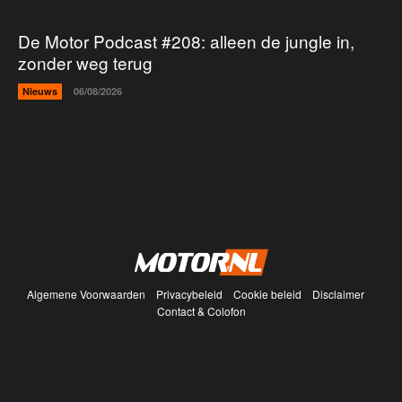
De Motor Podcast #208: alleen de jungle in,
zonder weg terug
Nieuws
06/08/2026
Algemene Voorwaarden
Privacybeleid
Cookie beleid
Disclaimer
Contact & Colofon