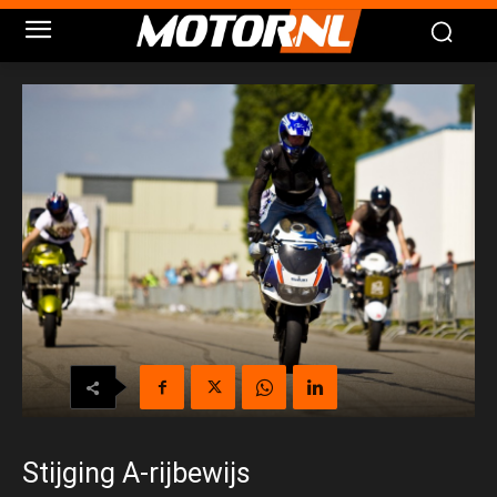
Stijging A-rijbewijs