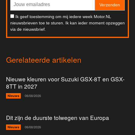
Verzenden
Ik geef toestemming om mij iedere week Motor.NL
nieuwsbrieven toe te sturen. Ik kan ieder moment opzeggen
via de nieuwsbrief.
Gerelateerde artikelen
Nieuwe kleuren voor Suzuki GSX-8T en GSX-
8TT in 2027
Nieuws
06/08/2026
Dit zijn de duurste tolwegen van Europa
Nieuws
06/08/2026