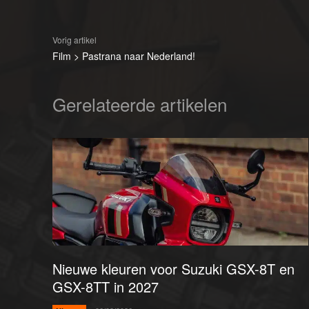
Vorig artikel
Film > Pastrana naar Nederland!
Gerelateerde artikelen
Nieuwe kleuren voor Suzuki GSX-8T en
GSX-8TT in 2027