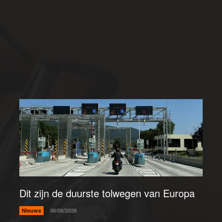
Dit zijn de duurste tolwegen van Europa
Nieuws
06/08/2026