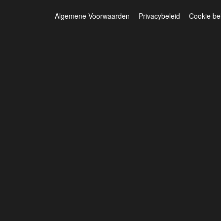
Algemene Voorwaarden
Privacybeleid
Cookie be