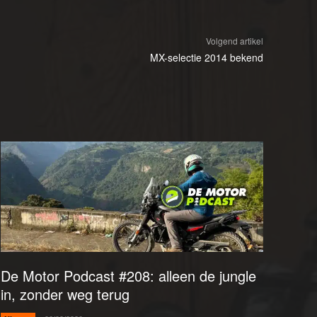
Volgend artikel
MX-selectie 2014 bekend
De Motor Podcast #208: alleen de jungle
in, zonder weg terug