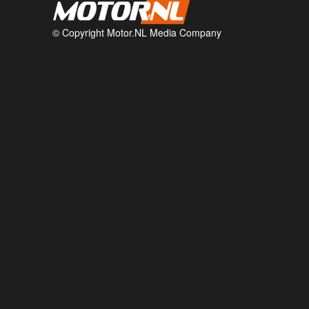
© Copyright Motor.NL Media Company