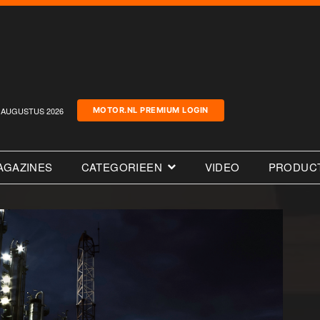
AUGUSTUS 2026
MOTOR.NL PREMIUM LOGIN
AGAZINES
CATEGORIEEN
VIDEO
PRODUC