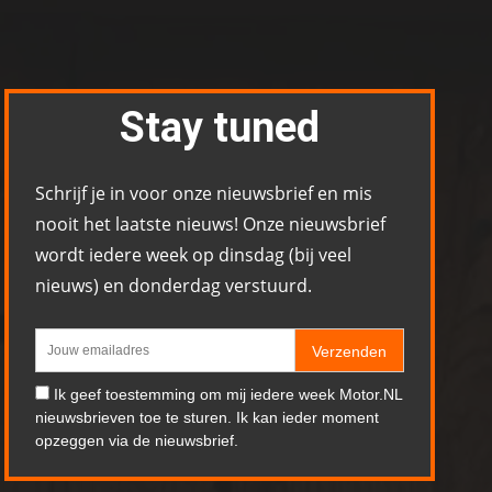
Stay tuned
Schrijf je in voor onze nieuwsbrief en mis
nooit het laatste nieuws! Onze nieuwsbrief
wordt iedere week op dinsdag (bij veel
nieuws) en donderdag verstuurd.
Verzenden
Ik geef toestemming om mij iedere week Motor.NL
nieuwsbrieven toe te sturen. Ik kan ieder moment
opzeggen via de nieuwsbrief.