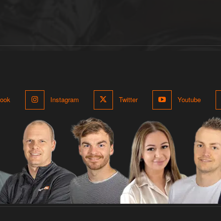
ook
Instagram
Twitter
Youtube