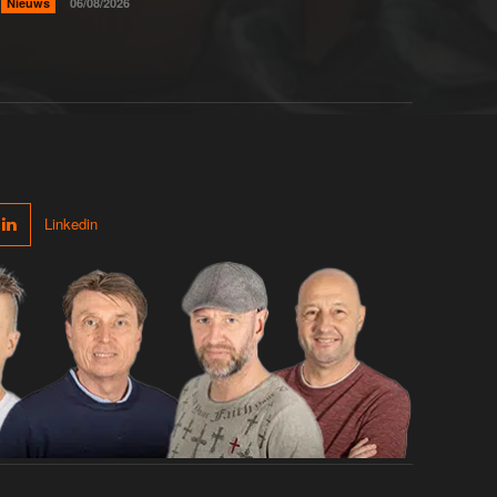
Nieuws
06/08/2026
Linkedin