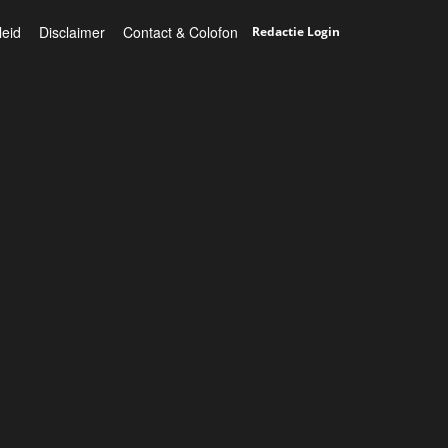
leid
Disclaimer
Contact & Colofon
Redactie Login