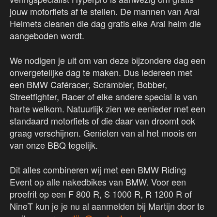
jouw motorfiets af te stellen. De mannen van Arai
Helmets cleanen die dag gratis elke Arai helm die
aangeboden wordt.
We nodigen je uit om van deze bijzondere dag een
onvergetelijke dag te maken. Dus iedereen met
een BMW Caféracer, Scrambler, Bobber,
Streetfighter, Racer of elke andere special is van
harte welkom. Natuurlijk zien we eenieder met een
standaard motorfiets of die daar van droomt ook
graag verschijnen. Genieten van al het moois en
van onze BBQ tegelijk.
Dit alles combineren wij met een BMW Riding
Event op alle nakedbikes van BMW. Voor een
proefrit op een F 800 R, S 1000 R, R 1200 R of
NineT kun je je nu al aanmelden bij Martijn door te