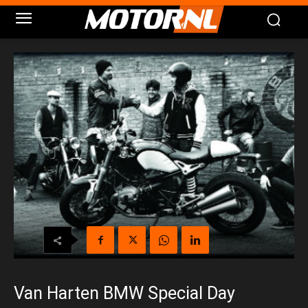
Van Harten BMW Special Day