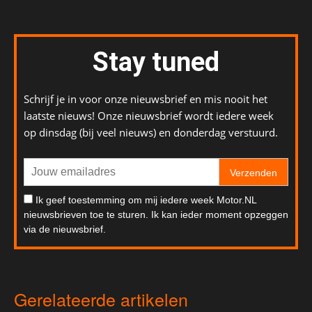
Stay tuned
Schrijf je in voor onze nieuwsbrief en mis nooit het
laatste nieuws! Onze nieuwsbrief wordt iedere week
op dinsdag (bij veel nieuws) en donderdag verstuurd.
Verzenden
Ik geef toestemming om mij iedere week Motor.NL
nieuwsbrieven toe te sturen. Ik kan ieder moment opzeggen
via de nieuwsbrief.
Gerelateerde artikelen