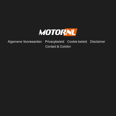
Algemene Voorwaarden
Privacybeleid
Cookie beleid
Disclaimer
Contact & Colofon