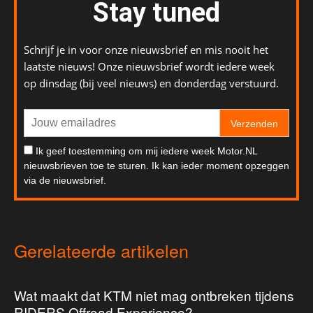
Stay tuned
Schrijf je in voor onze nieuwsbrief en mis nooit het
laatste nieuws! Onze nieuwsbrief wordt iedere week
op dinsdag (bij veel nieuws) en donderdag verstuurd.
Verzenden
Ik geef toestemming om mij iedere week Motor.NL
nieuwsbrieven toe te sturen. Ik kan ieder moment opzeggen
via de nieuwsbrief.
Gerelateerde artikelen
Wat maakt dat KTM niet mag ontbreken tijdens
RIDERS Offroad Experience?