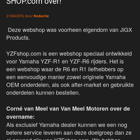
SHOP.com over!
door
Redactie
21/04/2016
Deze webshop was voorheen eigendom van JiGX
Products.
YZFshop.com is een webshop speciaal ontwikkeld
voor Yamaha YZF-R1 en YZF-R6 rijders. Het is
een webshop waar de R6 en R1 liefhebbers op
een eenvoudige manier zowel originele Yamaha
OEM onderdelen, als ook after-market en gebruikte
onderdelen kunnen bestellen.
Corné van Meel van Van Meel Motoren over de
overname:
Als exclusief Yamaha dealer kunnen we een nog
betere service leveren aan deze doelgroep dan ze