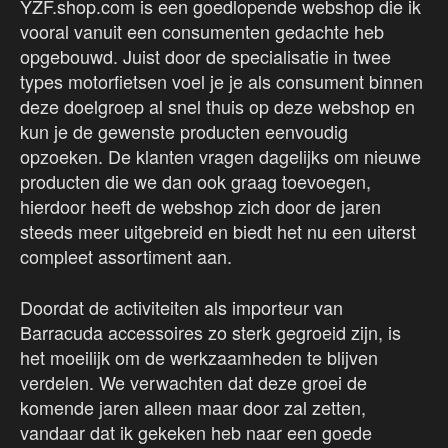
YZF.shop.com is een goedlopende webshop die ik
vooral vanuit een consumenten gedachte heb
opgebouwd. Juist door de specialisatie in twee
types motorfietsen voel je je als consument binnen
deze doelgroep al snel thuis op deze webshop en
kun je de gewenste producten eenvoudig
opzoeken. De klanten vragen dagelijks om nieuwe
producten die we dan ook graag toevoegen,
hierdoor heeft de webshop zich door de jaren
steeds meer uitgebreid en biedt het nu een uiterst
compleet assortiment aan.
Doordat de activiteiten als importeur van
Barracuda accessoires zo sterk gegroeid zijn, is
het moeilijk om de werkzaamheden te blijven
verdelen. We verwachten dat deze groei de
komende jaren alleen maar door zal zetten,
vandaar dat ik gekeken heb naar een goede