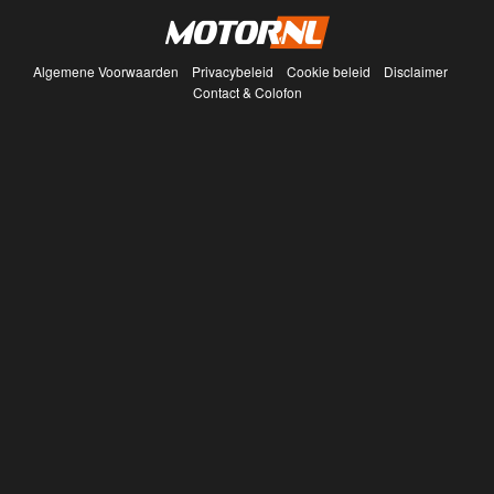
Algemene Voorwaarden
Privacybeleid
Cookie beleid
Disclaimer
Contact & Colofon