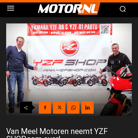
Van Meel Motoren neemt YZF