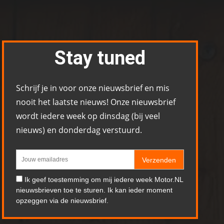
Stay tuned
Schrijf je in voor onze nieuwsbrief en mis
nooit het laatste nieuws! Onze nieuwsbrief
wordt iedere week op dinsdag (bij veel
nieuws) en donderdag verstuurd.
Verzenden
Ik geef toestemming om mij iedere week Motor.NL
nieuwsbrieven toe te sturen. Ik kan ieder moment
opzeggen via de nieuwsbrief.