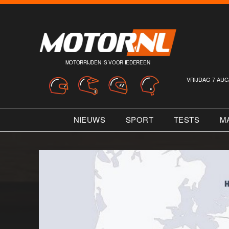
MOTORRIJDEN IS VOOR IEDEREEN
VRIJDAG 7 AUG
NIEUWS
SPORT
TESTS
M