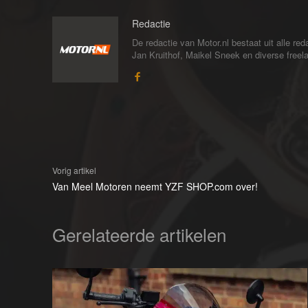
Redactie
De redactie van Motor.nl bestaat uit alle 
Jan Kruithof, Maikel Sneek en diverse freelan
Vorig artikel
Van Meel Motoren neemt YZF SHOP.com over!
Gerelateerde artikelen