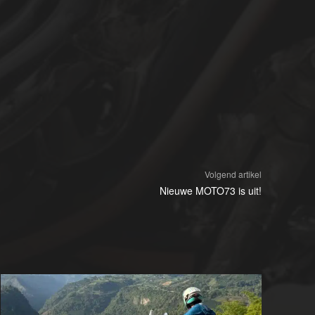
Volgend artikel
Nieuwe MOTO73 is uit!