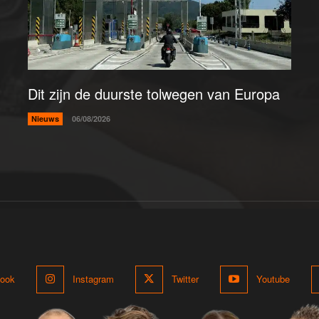
Dit zijn de duurste tolwegen van Europa
Nieuws
06/08/2026
ook
Instagram
Twitter
Youtube