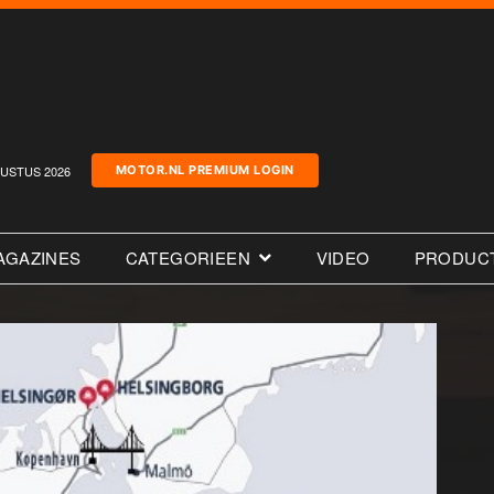
USTUS 2026
MOTOR.NL PREMIUM LOGIN
AGAZINES
CATEGORIEEN
VIDEO
PRODUC