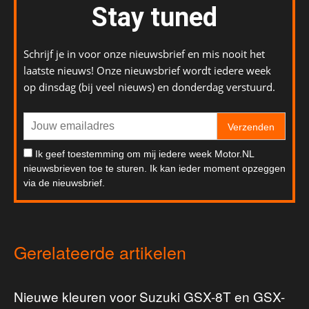
Stay tuned
Schrijf je in voor onze nieuwsbrief en mis nooit het
laatste nieuws! Onze nieuwsbrief wordt iedere week
op dinsdag (bij veel nieuws) en donderdag verstuurd.
Verzenden
Ik geef toestemming om mij iedere week Motor.NL
nieuwsbrieven toe te sturen. Ik kan ieder moment opzeggen
via de nieuwsbrief.
Gerelateerde artikelen
Nieuwe kleuren voor Suzuki GSX-8T en GSX-