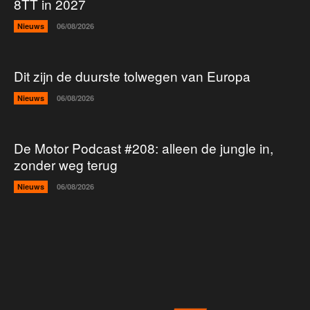
8TT in 2027
Nieuws
06/08/2026
Dit zijn de duurste tolwegen van Europa
Nieuws
06/08/2026
De Motor Podcast #208: alleen de jungle in,
zonder weg terug
Nieuws
06/08/2026