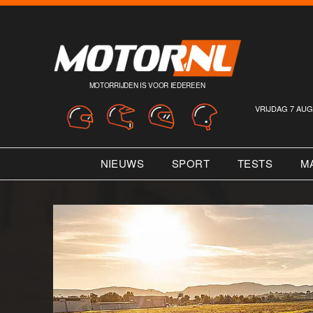
MOTORRIJDEN IS VOOR IEDEREEN
VRIJDAG 7 AUG
NIEUWS
SPORT
TESTS
M