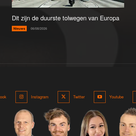
Dit zijn de duurste tolwegen van Europa
Nieuws
06/08/2026
ook
Instagram
Twitter
Youtube