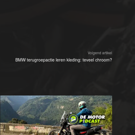
Volgend artikel
BMW terugroepactie leren kleding: teveel chroom?