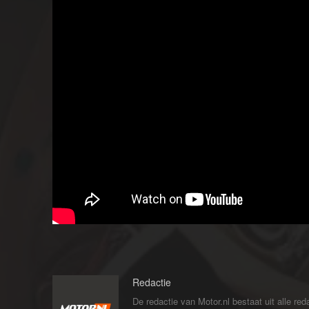
Redactie
De redactie van Motor.nl bestaat uit alle 