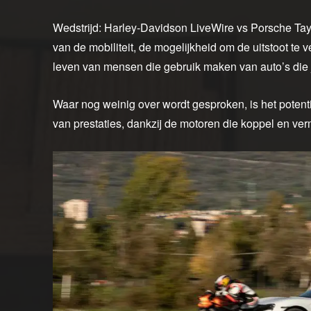
Wedstrijd: Harley-Davidson LiveWire vs Porsche Ta
van de mobiliteit, de mogelijkheid om de uitstoot te 
leven van mensen die gebruik maken van auto’s die j
Waar nog weinig over wordt gesproken, is het potent
van prestaties, dankzij de motoren die koppel en v