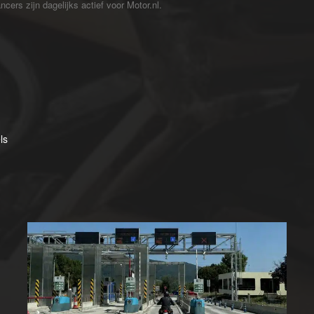
cers zijn dagelijks actief voor Motor.nl.
ls