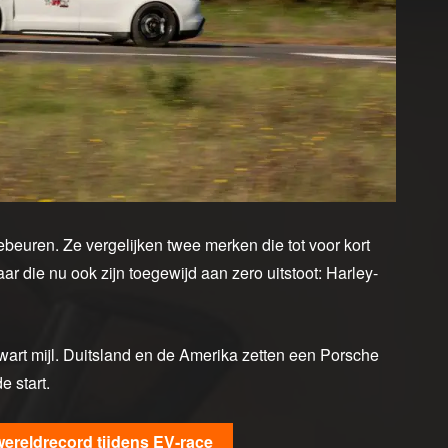
beuren. Ze vergelijken twee merken die tot voor kort
ar die nu ook zijn toegewijd aan zero uitstoot: Harley-
kwart mijl. Duitsland en de Amerika zetten een Porsche
 start.
wereldrecord tijdens EV-race