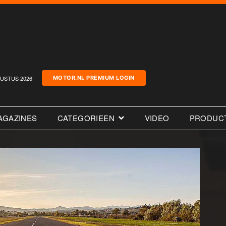
USTUS 2026
MOTOR.NL PREMIUM LOGIN
AGAZINES
CATEGORIEEN
VIDEO
PRODUC