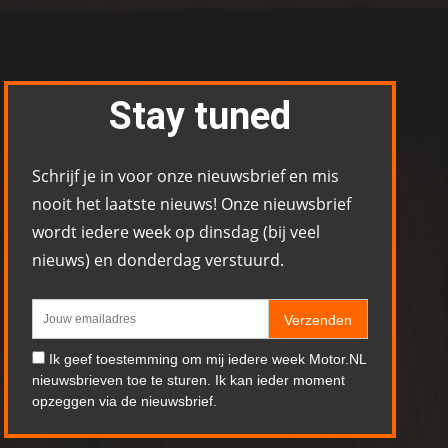
Stay tuned
Schrijf je in voor onze nieuwsbrief en mis
nooit het laatste nieuws! Onze nieuwsbrief
wordt iedere week op dinsdag (bij veel
nieuws) en donderdag verstuurd.
Verzenden
Ik geef toestemming om mij iedere week Motor.NL
nieuwsbrieven toe te sturen. Ik kan ieder moment
opzeggen via de nieuwsbrief.