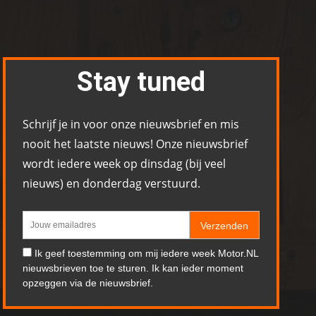
Stay tuned
Schrijf je in voor onze nieuwsbrief en mis
nooit het laatste nieuws! Onze nieuwsbrief
wordt iedere week op dinsdag (bij veel
nieuws) en donderdag verstuurd.
Verzenden
Ik geef toestemming om mij iedere week Motor.NL
nieuwsbrieven toe te sturen. Ik kan ieder moment
opzeggen via de nieuwsbrief.