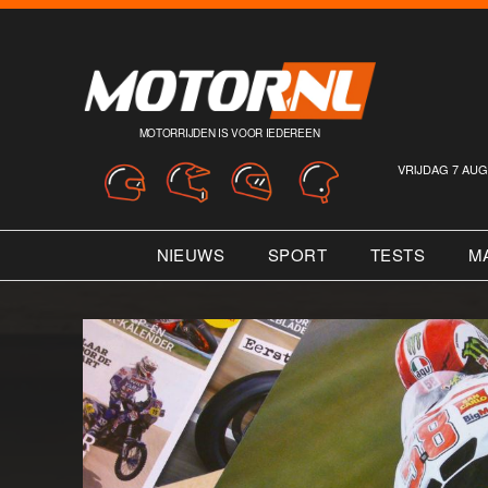
MOTORRIJDEN IS VOOR IEDEREEN
VRIJDAG 7 AUG
NIEUWS
SPORT
TESTS
M