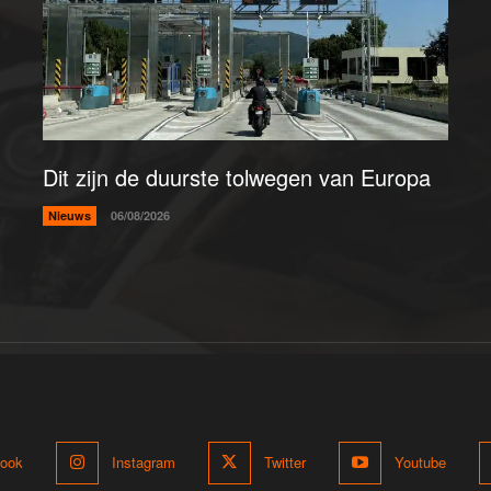
Dit zijn de duurste tolwegen van Europa
Nieuws
06/08/2026
ook
Instagram
Twitter
Youtube