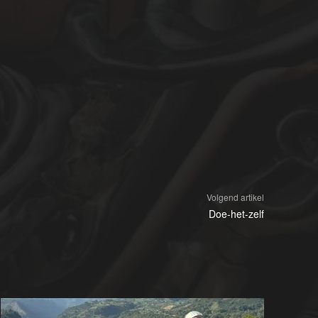
Volgend artikel
Doe-het-zelf