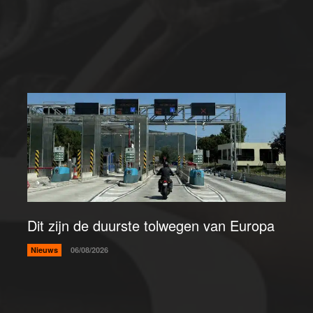
Dit zijn de duurste tolwegen van Europa
Nieuws
06/08/2026