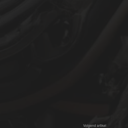
Volgend artikel