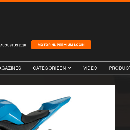
AUGUSTUS 2026
MOTOR.NL PREMIUM LOGIN
AGAZINES
CATEGORIEEN
VIDEO
PRODUC