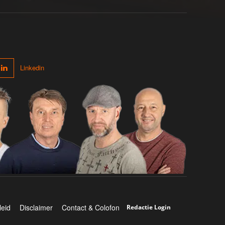
Linkedin
leid
Disclaimer
Contact & Colofon
Redactie Login