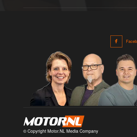
Faceb
© Copyright Motor.NL Media Company