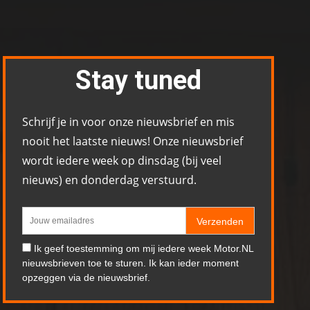
Stay tuned
Schrijf je in voor onze nieuwsbrief en mis
nooit het laatste nieuws! Onze nieuwsbrief
wordt iedere week op dinsdag (bij veel
nieuws) en donderdag verstuurd.
Verzenden
Ik geef toestemming om mij iedere week Motor.NL
nieuwsbrieven toe te sturen. Ik kan ieder moment
opzeggen via de nieuwsbrief.