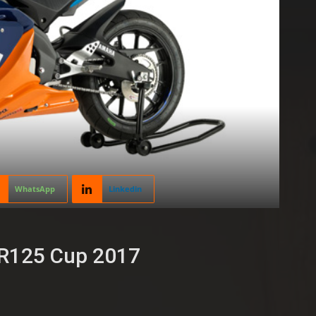
WhatsApp
Linkedin
 R125 Cup 2017