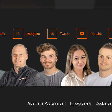
ook
Instagram
Twitter
Youtube
Algemene Voorwaarden
Privacybeleid
Cookie be