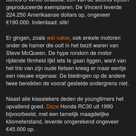
geproduceerde exemplaren. De Vincent leverde
224.250 Amerikaanse dollars op, ongeveer
€190.000. Inderdaad: slik!
Er gingen, zoals
wel vaker
, ook enkele motoren
onder de hamer die ooit in het bezit waren van
Steve McQueen. De hype rondom de motor
rijdende filmheld lijkt iets te gaan liggen, want van
het trio van zijn oude fietsen kreeg er maar eentje
een nieuwe eigenaar. De biedingen op de andere
twee bereikten de vooraf gestelde ondergrens niet.
Naast alle klassiekers deden de youngtimers het
opvallend goed.
Deze
Honda RC30 uit 1990
bijvoorbeeld, met een tamelijk maagdelijke
kilometerstand, leverde omgerekend ongeveer
€45.000 op.