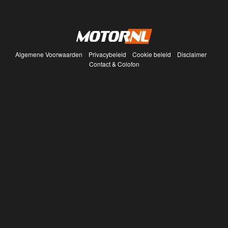
Algemene Voorwaarden
Privacybeleid
Cookie beleid
Disclaimer
Contact & Colofon