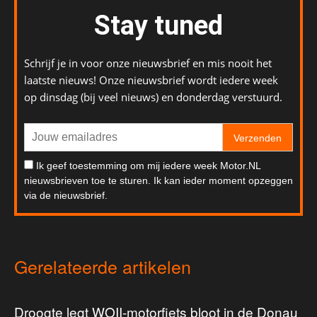
Stay tuned
Schrijf je in voor onze nieuwsbrief en mis nooit het
laatste nieuws! Onze nieuwsbrief wordt iedere week
op dinsdag (bij veel nieuws) en donderdag verstuurd.
Verzenden
Ik geef toestemming om mij iedere week Motor.NL
nieuwsbrieven toe te sturen. Ik kan ieder moment opzeggen
via de nieuwsbrief.
Gerelateerde artikelen
Droogte legt WOII-motorfiets bloot in de Donau