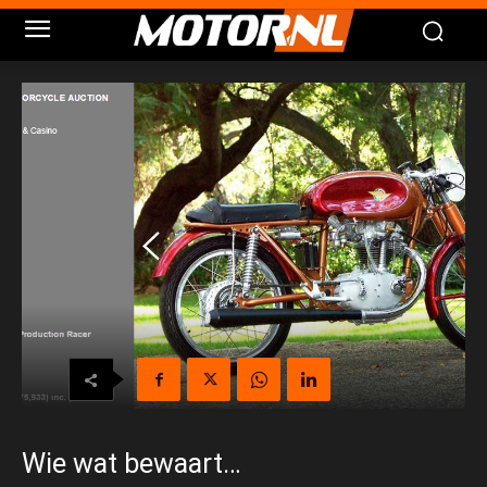
Wie wat bewaart…