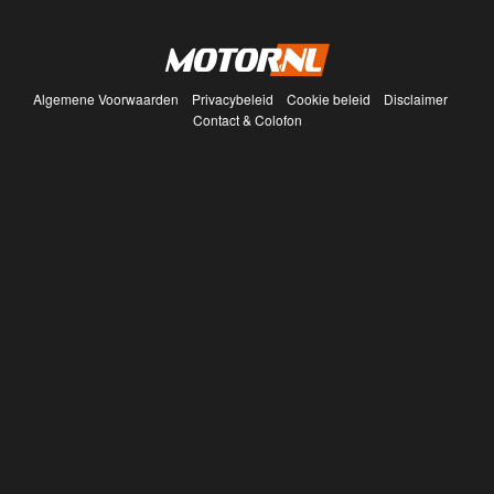
Algemene Voorwaarden
Privacybeleid
Cookie beleid
Disclaimer
Contact & Colofon