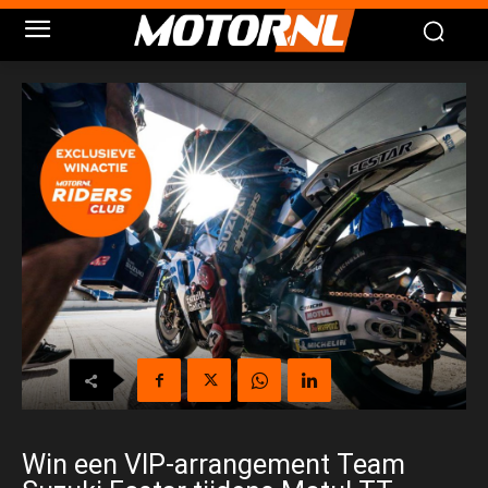
Win een VIP-arrangement Team