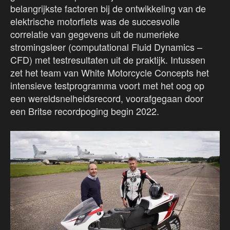
belangrijkste factoren bij de ontwikkeling van de
elektrische motorfiets was de succesvolle
correlatie van gegevens uit de numerieke
stromingsleer (computational Fluid Dynamics –
CFD) met testresultaten uit de praktijk. Intussen
zet het team van White Motorcycle Concepts het
intensieve testprogramma voort met het oog op
een wereldsnelheidsrecord, voorafgegaan door
een Britse recordpoging begin 2022.