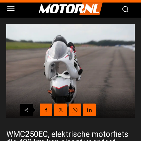
WMC250EC, elektrische motorfiets