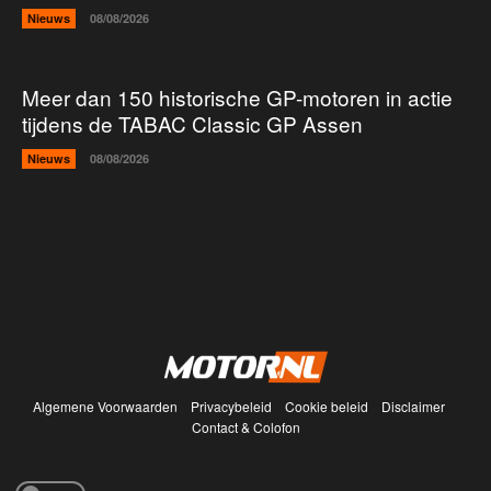
Nieuws
08/08/2026
Meer dan 150 historische GP-motoren in actie
tijdens de TABAC Classic GP Assen
Nieuws
08/08/2026
Algemene Voorwaarden
Privacybeleid
Cookie beleid
Disclaimer
Contact & Colofon