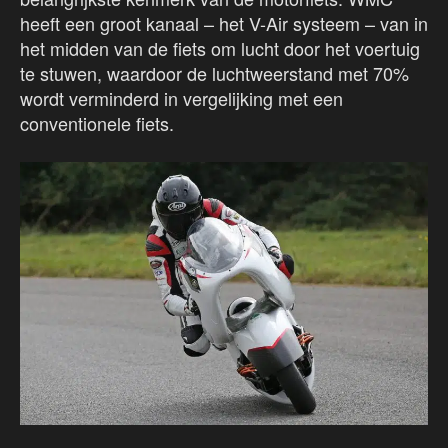
heeft een groot kanaal – het V-Air systeem – van in
het midden van de fiets om lucht door het voertuig
te stuwen, waardoor de luchtweerstand met 70%
wordt verminderd in vergelijking met een
conventionele fiets.