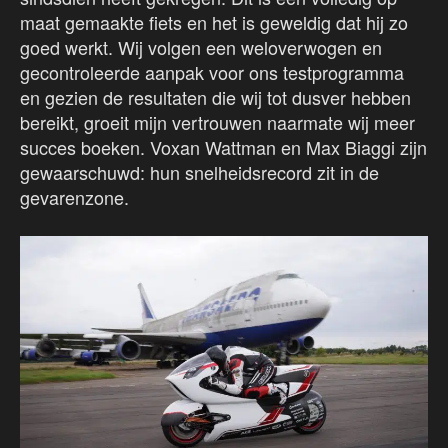
maat gemaakte fiets en het is geweldig dat hij zo
goed werkt. Wij volgen een weloverwogen en
gecontroleerde aanpak voor ons testprogramma
en gezien de resultaten die wij tot dusver hebben
bereikt, groeit mijn vertrouwen naarmate wij meer
succes boeken. Voxan Wattman en Max Biaggi zijn
gewaarschuwd: hun snelheidsrecord zit in de
gevarenzone.