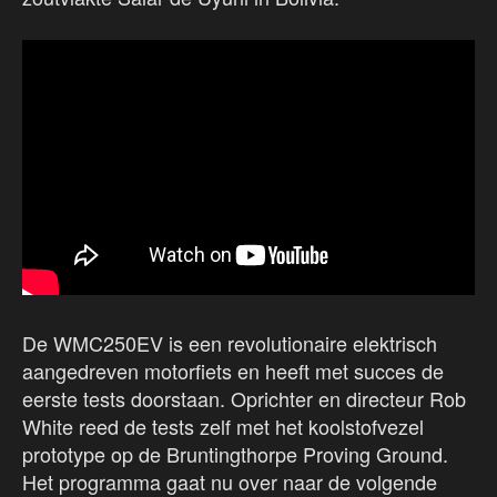
De WMC250EV is een revolutionaire elektrisch
aangedreven motorfiets en heeft met succes de
eerste tests doorstaan. Oprichter en directeur Rob
White reed de tests zelf met het koolstofvezel
prototype op de Bruntingthorpe Proving Ground.
Het programma gaat nu over naar de volgende