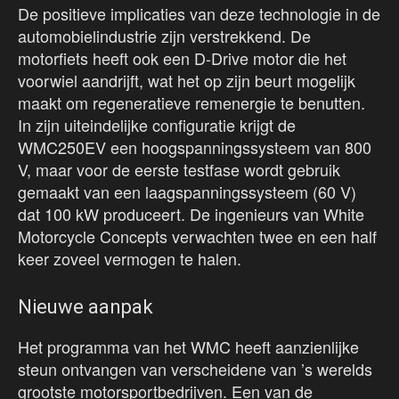
De positieve implicaties van deze technologie in de
automobielindustrie zijn verstrekkend. De
motorfiets heeft ook een D-Drive motor die het
voorwiel aandrijft, wat het op zijn beurt mogelijk
maakt om regeneratieve remenergie te benutten.
In zijn uiteindelijke configuratie krijgt de
WMC250EV een hoogspanningssysteem van 800
V, maar voor de eerste testfase wordt gebruik
gemaakt van een laagspanningssysteem (60 V)
dat 100 kW produceert. De ingenieurs van White
Motorcycle Concepts verwachten twee en een half
keer zoveel vermogen te halen.
Nieuwe aanpak
Het programma van het WMC heeft aanzienlijke
steun ontvangen van verscheidene van ’s werelds
grootste motorsportbedrijven. Een van de