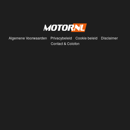
Algemene Voorwaarden
Privacybeleid
Cookie beleid
Disclaimer
Contact & Colofon