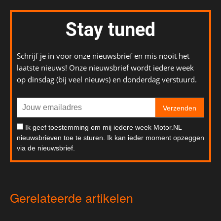
Stay tuned
Schrijf je in voor onze nieuwsbrief en mis nooit het
laatste nieuws! Onze nieuwsbrief wordt iedere week
op dinsdag (bij veel nieuws) en donderdag verstuurd.
Verzenden
Ik geef toestemming om mij iedere week Motor.NL
nieuwsbrieven toe te sturen. Ik kan ieder moment opzeggen
via de nieuwsbrief.
Gerelateerde artikelen