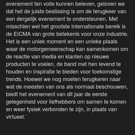
evenement ten volle kunnen beleven, geloven we
dat het de juiste beslissing is om de terugkeer van
een dergelijk evenement te ondersteunen. Met
misschien wel het grootste internationale bereik is
de EICMA van grote betekenis voor onze industrie.
Het is een uniek moment en een unieke plaats
waar de motorgemeenschap kan samenkomen om
de reactie van media en klanten op nieuwe
producten te voelen, de band met hen levend te
houden en inspiratie te bieden voor toekomstige
trends. Hoewel we nog moeten terugkeren naar
wat de meesten van ons als normaal beschouwen,
biedt het evenement van dit jaar de eerste
gelegenheid voor liefhebbers om samen te komen
en weer fysiek verbonden te zijn, in plaats van
virtueel.’