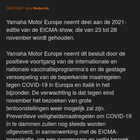
door
Redactie
14/07/2021
Yamaha Motor Europe neemt deel aan de 2021-
editie van de EICMA-show, die van 23 tot 28
november wordt gehouden.
Yamaha Motor Europe neemt dit besluit door de
positieve voortgang van de internationale en
nationale vaccinatieprogramma’s en de gestage
versoepeling van de beperkende maatregelen
tegen COVID-19 in Europa en Italië in het
bijzonder. De verwachting is dat tegen eind
november het bezoeken van grote
tentoonstellingen weer mogelijk zal zijn.
Preventieve veiligheidsmaatregelen om COVID-19
in te dammen zullen nog steeds worden
uitgevoerd, in samenwerking met de EICMA-
organisatie, om een aangenaam en veilig bezoek