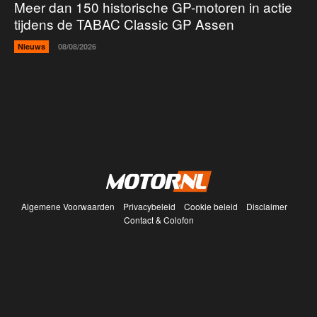
Meer dan 150 historische GP-motoren in actie
tijdens de TABAC Classic GP Assen
Nieuws
08/08/2026
Algemene Voorwaarden
Privacybeleid
Cookie beleid
Disclaimer
Contact & Colofon