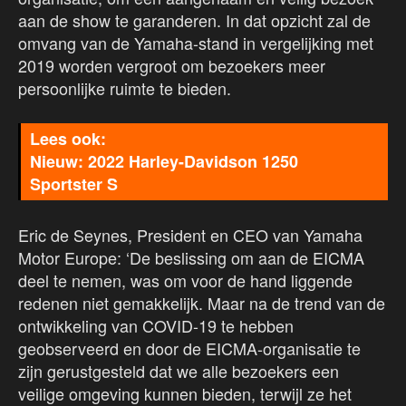
aan de show te garanderen. In dat opzicht zal de
omvang van de Yamaha-stand in vergelijking met
2019 worden vergroot om bezoekers meer
persoonlijke ruimte te bieden.
Nieuw: 2022 Harley-Davidson 1250
Sportster S
Eric de Seynes, President en CEO van Yamaha
Motor Europe: ‘De beslissing om aan de EICMA
deel te nemen, was om voor de hand liggende
redenen niet gemakkelijk. Maar na de trend van de
ontwikkeling van COVID-19 te hebben
geobserveerd en door de EICMA-organisatie te
zijn gerustgesteld dat we alle bezoekers een
veilige omgeving kunnen bieden, terwijl ze het