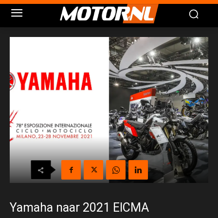
Yamaha naar 2021 EICMA