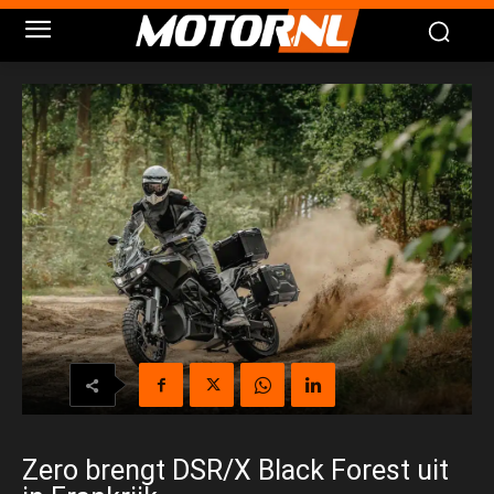
Zero brengt DSR/X Black Forest uit