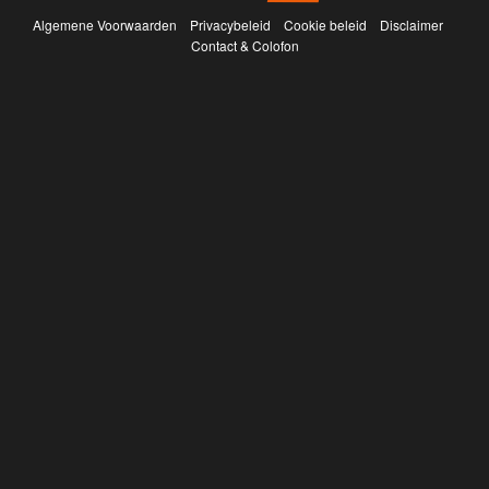
Algemene Voorwaarden
Privacybeleid
Cookie beleid
Disclaimer
Contact & Colofon