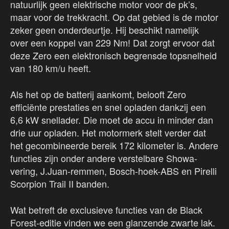
natuurlijk geen elektrische motor voor de pk’s,
maar voor de trekkracht. Op dat gebied is de motor
zeker geen onderdeurtje. Hij beschikt namelijk
over een koppel van 229 Nm! Dat zorgt ervoor dat
deze Zero een elektronisch begrensde topsnelheid
van 180 km/u heeft.
Als het op de batterij aankomt, belooft Zero
efficiënte prestaties en snel opladen dankzij een
6,6 kW snellader. Die moet de accu in minder dan
drie uur opladen. Het motormerk stelt verder dat
het gecombineerde bereik 172 kilometer is. Andere
functies zijn onder andere verstelbare Showa-
vering, J.Juan-remmen, Bosch-hoek-ABS en Pirelli
Scorpion Trail II banden.
Wat betreft de exclusieve functies van de Black
Forest-editie vinden we een glanzende zwarte lak.