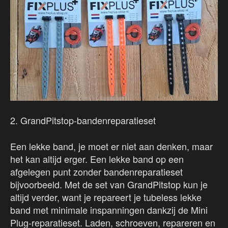
2. GrandPitstop-bandenreparatieset
Een lekke band, je moet er niet aan denken, maar
het kan altijd erger. Een lekke band op een
afgelegen punt zonder bandenreparatieset
bijvoorbeeld. Met de set van GrandPitstop kun je
altijd verder, want je repareert je tubeless lekke
band met minimale inspanningen dankzij de Mini
Plug-reparatieset. Laden, schroeven, repareren en