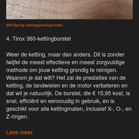
BPA Racing-kettingspanningsmeter.
4. Tirox 360-kettingborstel
Weer de ketting, maar dan anders. Dit is zonder
twijfel de meest effectieve en meest zorgvuldige
methode om jouw ketting grondig te reinigen.
Waarom je dat wilt? Het zal de prestaties van de
ketting, de tandwielen en de motor verbeteren en
dat wil je natuurlijk. De borstel, die € 15,95 kost, is
snel, efficiënt en eenvoudig in gebruik, en is
geschikt voor alle kettingmaten, inclusief X-, O-, en
Z-ringen.
Lees meer.