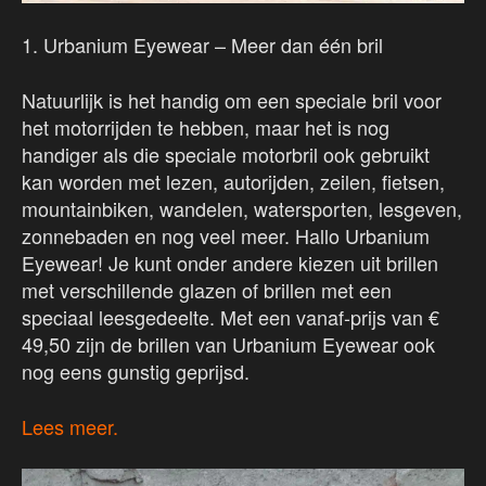
1. Urbanium Eyewear – Meer dan één bril
Natuurlijk is het handig om een speciale bril voor
het motorrijden te hebben, maar het is nog
handiger als die speciale motorbril ook gebruikt
kan worden met lezen, autorijden, zeilen, fietsen,
mountainbiken, wandelen, watersporten, lesgeven,
zonnebaden en nog veel meer. Hallo Urbanium
Eyewear! Je kunt onder andere kiezen uit brillen
met verschillende glazen of brillen met een
speciaal leesgedeelte. Met een vanaf-prijs van €
49,50 zijn de brillen van Urbanium Eyewear ook
nog eens gunstig geprijsd.
Lees meer.