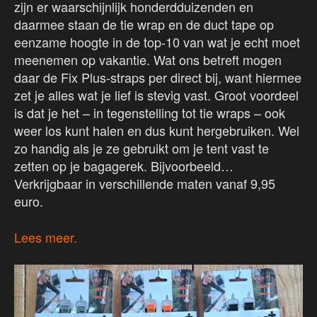
zijn er waarschijnlijk honderdduizenden en
daarmee staan de tie wrap en de duct tape op
eenzame hoogte in de top-10 van wat je echt moet
meenemen op vakantie. Wat ons betreft mogen
daar de Fix Plus-straps per direct bij, want hiermee
zet je alles wat je lief is stevig vast. Groot voordeel
is dat je het – in tegenstelling tot tie wraps – ook
weer los kunt halen en dus kunt hergebruiken. Wel
zo handig als je ze gebruikt om je tent vast te
zetten op je bagagerek. Bijvoorbeeld…
Verkrijgbaar in verschillende maten vanaf 9,95
euro.
Lees meer.