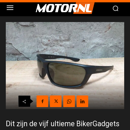
Dit zijn de vijf ultieme BikerGadgets