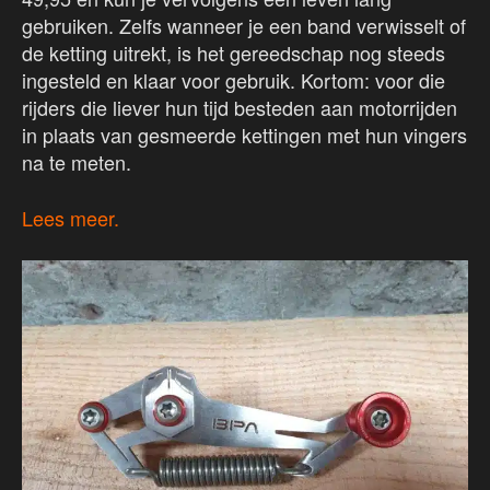
gebruiken. Zelfs wanneer je een band verwisselt of
de ketting uitrekt, is het gereedschap nog steeds
ingesteld en klaar voor gebruik. Kortom: voor die
rijders die liever hun tijd besteden aan motorrijden
in plaats van gesmeerde kettingen met hun vingers
na te meten.
Lees meer.