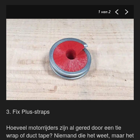
1
van 2
3. Fix Plus-straps
Hoeveel motorrijders zijn al gered door een tie
wrap of duct tape? Niemand die het weet, maar het