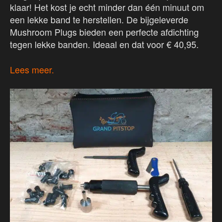
klaar! Het kost je echt minder dan één minuut om
een lekke band te herstellen. De bijgeleverde
Mushroom Plugs bieden een perfecte afdichting
tegen lekke banden. Ideaal en dat voor € 40,95.
Lees meer.