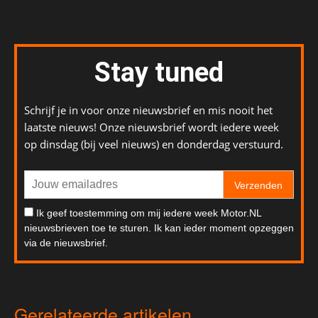
Stay tuned
Schrijf je in voor onze nieuwsbrief en mis nooit het
laatste nieuws! Onze nieuwsbrief wordt iedere week
op dinsdag (bij veel nieuws) en donderdag verstuurd.
Verzenden
Ik geef toestemming om mij iedere week Motor.NL
nieuwsbrieven toe te sturen. Ik kan ieder moment opzeggen
via de nieuwsbrief.
Gerelateerde artikelen