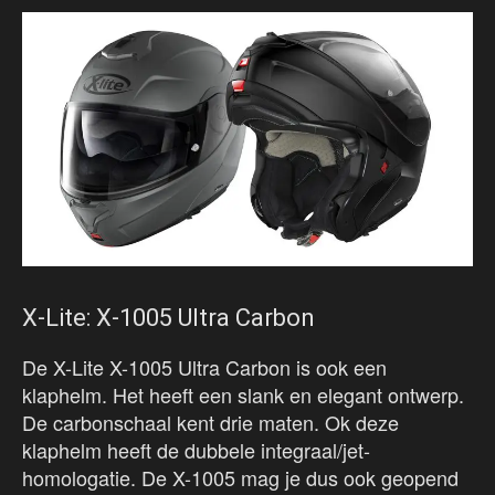
X-Lite: X-1005 Ultra Carbon
De X-Lite X-1005 Ultra Carbon is ook een
klaphelm. Het heeft een slank en elegant ontwerp.
De carbonschaal kent drie maten. Ok deze
klaphelm heeft de dubbele integraal/jet-
homologatie. De X-1005 mag je dus ook geopend