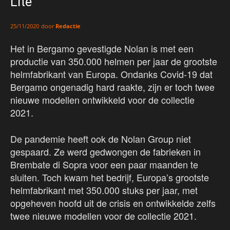
Lite
door
Redactie
25/11/2020
Het in Bergamo gevestigde Nolan is met een
productie van 350.000 helmen per jaar de grootste
helmfabrikant van Europa. Ondanks Covid-19 dat
Bergamo ongenadig hard raakte, zijn er toch twee
nieuwe modellen ontwikkeld voor de collectie
2021.
De pandemie heeft ook de Nolan Group niet
gespaard. Ze werd gedwongen de fabrieken in
Brembate di Sopra voor een paar maanden te
sluiten. Toch kwam het bedrijf, Europa’s grootste
helmfabrikant met 350.000 stuks per jaar, met
opgeheven hoofd uit de crisis en ontwikkelde zelfs
twee nieuwe modellen voor de collectie 2021.