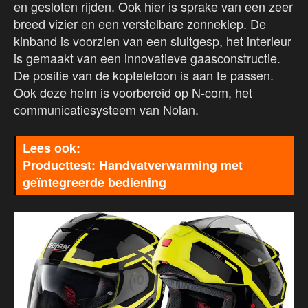
en gesloten rijden. Ook hier is sprake van een zeer
breed vizier en een verstelbare zonneklep. De
kinband is voorzien van een sluitgesp, het interieur
is gemaakt van een innovatieve gaasconstructie.
De positie van de koptelefoon is aan te passen.
Ook deze helm is voorbereid op N-com, het
communicatiesysteem van Nolan.
Producttest: Handvatverwarming met
geïntegreerde bediening