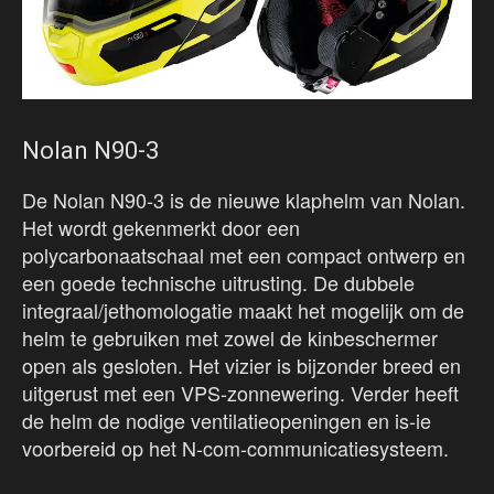
Nolan N90-3
De Nolan N90-3 is de nieuwe klaphelm van Nolan.
Het wordt gekenmerkt door een
polycarbonaatschaal met een compact ontwerp en
een goede technische uitrusting. De dubbele
integraal/jethomologatie maakt het mogelijk om de
helm te gebruiken met zowel de kinbeschermer
open als gesloten. Het vizier is bijzonder breed en
uitgerust met een VPS-zonnewering. Verder heeft
de helm de nodige ventilatieopeningen en is-ie
voorbereid op het N-com-communicatiesysteem.