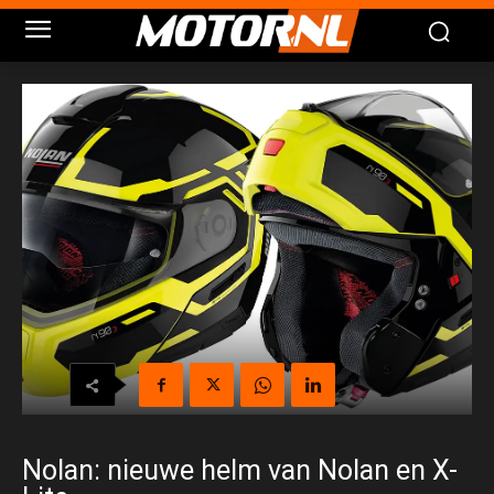
Nolan: nieuwe helm van Nolan en X-