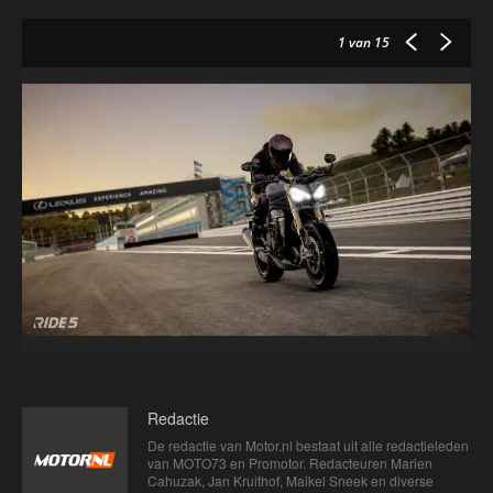
1
van 15
Redactie
De redactie van Motor.nl bestaat uit alle redactieleden
van MOTO73 en Promotor. Redacteuren Marien
Cahuzak, Jan Kruithof, Maikel Sneek en diverse