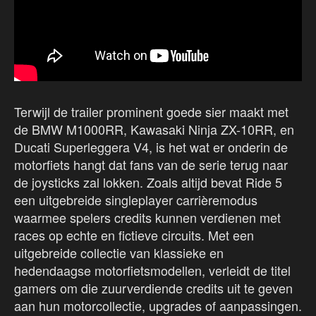
Terwijl de trailer prominent goede sier maakt met
de BMW M1000RR, Kawasaki Ninja ZX-10RR, en
Ducati Superleggera V4, is het wat er onderin de
motorfiets hangt dat fans van de serie terug naar
de joysticks zal lokken. Zoals altijd bevat Ride 5
een uitgebreide singleplayer carrièremodus
waarmee spelers credits kunnen verdienen met
races op echte en fictieve circuits. Met een
uitgebreide collectie van klassieke en
hedendaagse motorfietsmodellen, verleidt de titel
gamers om die zuurverdiende credits uit te geven
aan hun motorcollectie, upgrades of aanpassingen.