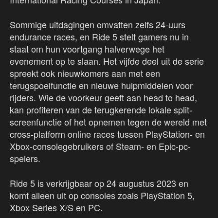
Sommige uitdagingen omvatten zelfs 24-uurs
endurance races, en Ride 5 stelt gamers nu in
staat om hun voortgang halverwege het
evenement op te slaan. Het vijfde deel uit de serie
spreekt ook nieuwkomers aan met een
terugspoelfunctie en nieuwe hulpmiddelen voor
rijders. Wie de voorkeur geeft aan head to head,
kan profiteren van de terugkerende lokale split-
screenfunctie of het opnemen tegen de wereld met
cross-platform online races tussen PlayStation- en
Xbox-consolegebruikers of Steam- en Epic-pc-
spelers.
Ride 5 is verkrijgbaar op 24 augustus 2023 en
komt alleen uit op consoles zoals PlayStation 5,
Xbox Series X/S en PC.