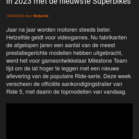
in 2023 met de nieuwste Superbikes
door
Redactie
14/04/2023
Jaar na jaar worden motoren steeds beter.
Hetzelfde geldt voor videogames. Nu fabrikanten
de afgelopen jaren een aantal van de meest
prestatiegerichte modellen hebben uitgebracht,
werd het voor gameontwikkelaar Milestone Team
tijd om de lat hoger te leggen met een nieuwe
aflevering van de populaire Ride-serie. Deze week
verscheen de officiële aankondigingstrailer van
Ride 5, met daarin de topmodellen van vandaag.