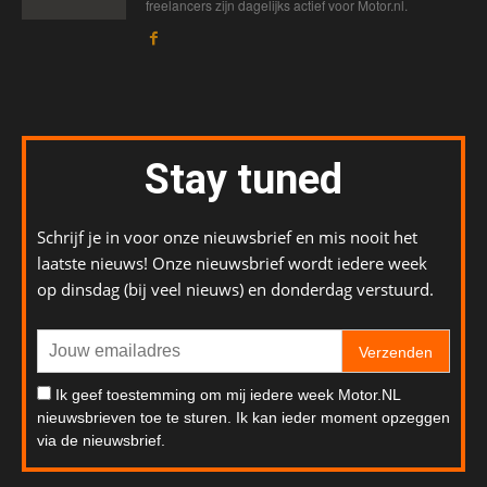
freelancers zijn dagelijks actief voor Motor.nl.
Stay tuned
Schrijf je in voor onze nieuwsbrief en mis nooit het
laatste nieuws! Onze nieuwsbrief wordt iedere week
op dinsdag (bij veel nieuws) en donderdag verstuurd.
Verzenden
Ik geef toestemming om mij iedere week Motor.NL
nieuwsbrieven toe te sturen. Ik kan ieder moment opzeggen
via de nieuwsbrief.