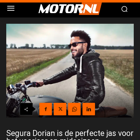
Segura Dorian is de perfecte jas voor