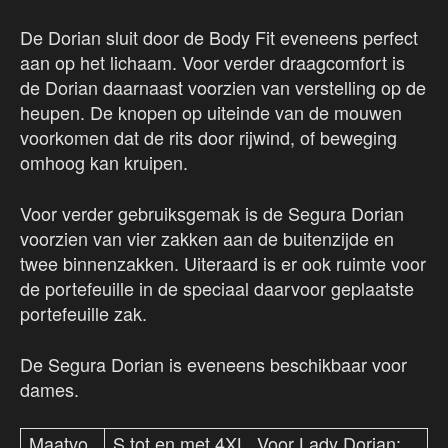
De Dorian sluit door de Body Fit eveneens perfect
aan op het lichaam. Voor verder draagcomfort is
de Dorian daarnaast voorzien van verstelling op de
heupen. De knopen op uiteinde van de mouwen
voorkomen dat de rits door rijwind, of beweging
omhoog kan kruipen.
Voor verder gebruiksgemak is de Segura Dorian
voorzien van vier zakken aan de buitenzijde en
twee binnenzakken. Uiteraard is er ook ruimte voor
de portefeuille in de speciaal daarvoor geplaatste
portefeuille zak.
De Segura Dorian is eveneens beschikbaar voor
dames.
Maatvo
S tot en met 4XL. Voor Lady Dorian: