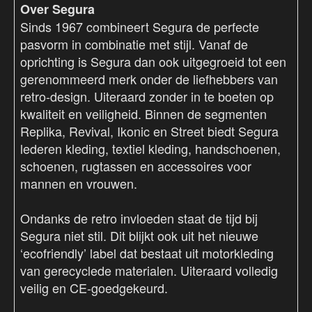
Over Segura
Sinds 1967 combineert Segura de perfecte
pasvorm in combinatie met stijl. Vanaf de
oprichting is Segura dan ook uitgegroeid tot een
gerenommeerd merk onder de liefhebbers van
retro-design. Uiteraard zonder in te boeten op
kwaliteit en veiligheid. Binnen de segmenten
Replika, Revival, Ikonic en Street biedt Segura
lederen kleding, textiel kleding, handschoenen,
schoenen, rugtassen en accessoires voor
mannen en vrouwen.
Ondanks de retro invloeden staat de tijd bij
Segura niet stil. Dit blijkt ook uit het nieuwe
‘ecofriendly’ label dat bestaat uit motorkleding
van gerecyclede materialen. Uiteraard volledig
veilig en CE-goedgekeurd.