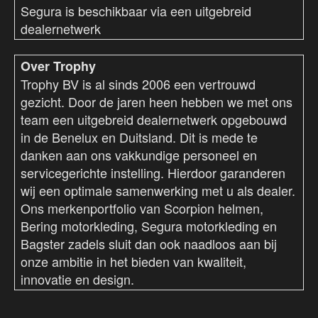
Segura is beschikbaar via een uitgebreid
dealernetwerk
Over Trophy
Trophy BV is al sinds 2006 een vertrouwd
gezicht. Door de jaren heen hebben we met ons
team een uitgebreid dealernetwerk opgebouwd
in de Benelux en Duitsland. Dit is mede te
danken aan ons vakkundige personeel en
servicegerichte instelling. Hierdoor garanderen
wij een optimale samenwerking met u als dealer.
Ons merkenportfolio van Scorpion helmen,
Bering motorkleding, Segura motorkleding en
Bagster zadels sluit dan ook naadloos aan bij
onze ambitie in het bieden van kwaliteit,
innovatie en design.