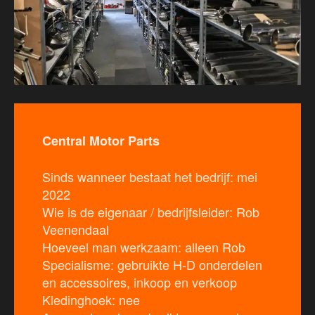
Central Motor Parts
Sinds wanneer bestaat het bedrijf: mei
2022
Wie is de eigenaar / bedrijfsleider: Rob
Veenendaal
Hoeveel man werkzaam: alleen Rob
Specialisme: gebruikte H-D onderdelen
en accessoires, inkoop en verkoop
Kledinghoek: nee