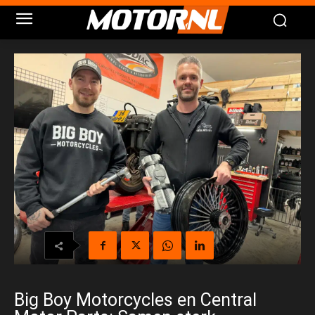
Big Boy Motorcycles en Central