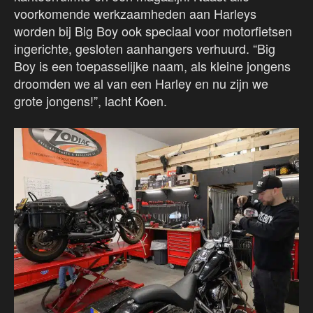
voorkomende werkzaamheden aan Harleys
worden bij Big Boy ook speciaal voor motorfietsen
ingerichte, gesloten aanhangers verhuurd. “Big
Boy is een toepasselijke naam, als kleine jongens
droomden we al van een Harley en nu zijn we
grote jongens!”, lacht Koen.