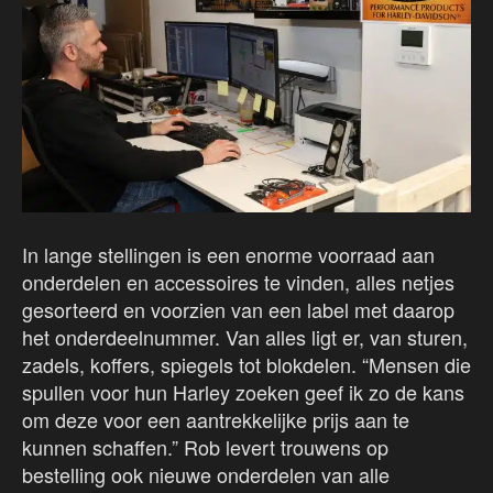
In lange stellingen is een enorme voorraad aan
onderdelen en accessoires te vinden, alles netjes
gesorteerd en voorzien van een label met daarop
het onderdeelnummer. Van alles ligt er, van sturen,
zadels, koffers, spiegels tot blokdelen. “Mensen die
spullen voor hun Harley zoeken geef ik zo de kans
om deze voor een aantrekkelijke prijs aan te
kunnen schaffen.” Rob levert trouwens op
bestelling ook nieuwe onderdelen van alle