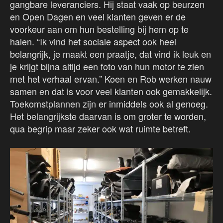
gangbare leveranciers. Hij staat vaak op beurzen
en Open Dagen en veel klanten geven er de
voorkeur aan om hun bestelling bij hem op te
halen. “Ik vind het sociale aspect ook heel
belangrijk, je maakt een praatje, dat vind ik leuk en
je krijgt bijna altijd een foto van hun motor te zien
met het verhaal ervan.” Koen en Rob werken nauw
samen en dat is voor veel klanten ook gemakkelijk.
Toekomstplannen zijn er inmiddels ook al genoeg.
Het belangrijkste daarvan is om groter te worden,
qua begrip maar zeker ook wat ruimte betreft.