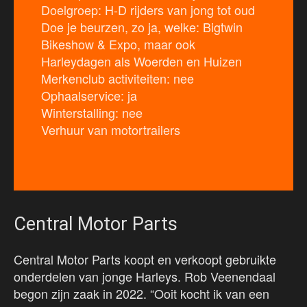
Doelgroep: H-D rijders van jong tot oud
Doe je beurzen, zo ja, welke: Bigtwin
Bikeshow & Expo, maar ook
Harleydagen als Woerden en Huizen
Merkenclub activiteiten: nee
Ophaalservice: ja
Winterstalling: nee
Verhuur van motortrailers
Central Motor Parts
Central Motor Parts koopt en verkoopt gebruikte
onderdelen van jonge Harleys. Rob Veenendaal
begon zijn zaak in 2022. “Ooit kocht ik van een