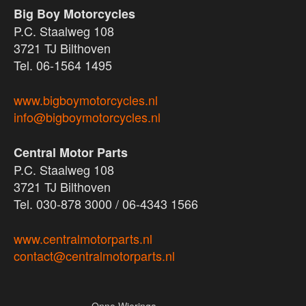
Big Boy Motorcycles
P.C. Staalweg 108
3721 TJ Bilthoven
Tel. 06-1564 1495
www.bigboymotorcycles.nl
info@bigboymotorcycles.nl
Central Motor Parts
P.C. Staalweg 108
3721 TJ Bilthoven
Tel. 030-878 3000 / 06-4343 1566
www.centralmotorparts.nl
contact@centralmotorparts.nl