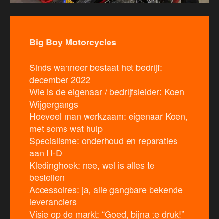
Big Boy Motorcycles
Sinds wanneer bestaat het bedrijf:
december 2022
Wie is de eigenaar / bedrijfsleider: Koen
Wijgergangs
Hoeveel man werkzaam: eigenaar Koen,
met soms wat hulp
Specialisme: onderhoud en reparaties
aan H-D
Kledinghoek: nee, wel is alles te
bestellen
Accessoires: ja, alle gangbare bekende
leveranciers
Visie op de markt: “Goed, bijna te druk!”