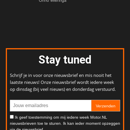
Onno Wieringa
Stay tuned
Schrijf je in voor onze nieuwsbrief en mis nooit het
laatste nieuws! Onze nieuwsbrief wordt iedere week
op dinsdag (bij veel nieuws) en donderdag verstuurd.
Verzenden
Ik geef toestemming om mij iedere week Motor.NL
nieuwsbrieven toe te sturen. Ik kan ieder moment opzeggen
via de nieuwsbrief.