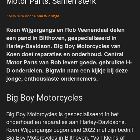
Motor Parts: Samen sterk
door
Onno Wieringa
23/08/2024
Koen Wijgergangs en Rob Veenendaal delen
een pand in Bilthoven, gespecialiseerd in
Harley-Davidson. Big Boy Motorcycles van
Koen doet reparaties en onderhoud. Central
Motor Parts van Rob levert goede, gebruikte H-
D onderdelen. Bigtwin nam een kijkje bij deze
jonge, enthousiaste ondernemers.
Big Boy Motorcycles
Big Boy Motorcycles is gespecialiseerd in het
onderhoud en reparaties aan Harley-Davidsons.
Koen Wijgergangs begon eind 2022 met zijn bedrijf
Big Boy Motorcycles in Bilthoven. “Van kleins af