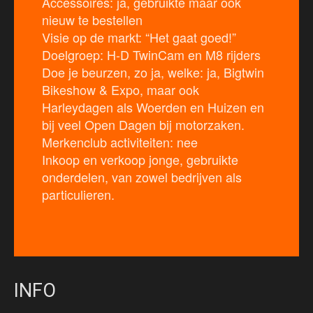
Accessoires: ja, gebruikte maar ook
nieuw te bestellen
Visie op de markt: “Het gaat goed!”
Doelgroep: H-D TwinCam en M8 rijders
Doe je beurzen, zo ja, welke: ja, Bigtwin
Bikeshow & Expo, maar ook
Harleydagen als Woerden en Huizen en
bij veel Open Dagen bij motorzaken.
Merkenclub activiteiten: nee
Inkoop en verkoop jonge, gebruikte
onderdelen, van zowel bedrijven als
particulieren.
INFO