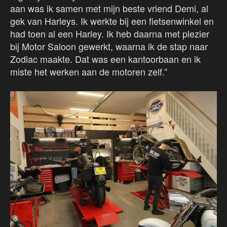
aan was ik samen met mijn beste vriend Demi, al
gek van Harleys. Ik werkte bij een fietsenwinkel en
had toen al een Harley. Ik heb daarna met plezier
bij Motor Saloon gewerkt, waarna ik de stap naar
Zodiac maakte. Dat was een kantoorbaan en ik
miste het werken aan de motoren zelf.”