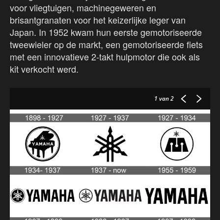
voor vliegtuigen, machinegeweren en
brisantgranaten voor het keizerlijke leger van
Japan. In 1952 kwam hun eerste gemotoriseerde
tweewieler op de markt, een gemotoriseerde fiets
met een innovatieve 2-takt hulpmotor die ook als
kit verkocht werd.
1
van 2