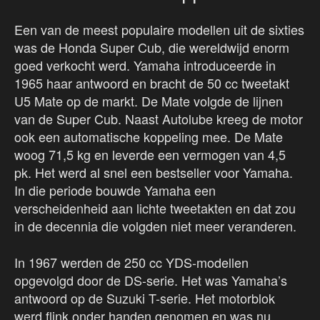
Een van de meest populaire modellen uit de sixties
was de Honda Super Cub, die wereldwijd enorm
goed verkocht werd. Yamaha introduceerde in
1965 haar antwoord en bracht de 50 cc tweetakt
U5 Mate op de markt. De Mate volgde de lijnen
van de Super Cub. Naast Autolube kreeg de motor
ook een automatische koppeling mee. De Mate
woog 71,5 kg en leverde een vermogen van 4,5
pk. Het werd al snel een bestseller voor Yamaha.
In die periode bouwde Yamaha een
verscheidenheid aan lichte tweetakten en dat zou
in de decennia die volgden niet meer veranderen.
In 1967 werden de 250 cc YDS-modellen
opgevolgd door de DS-serie. Het was Yamaha’s
antwoord op de Suzuki T-serie. Het motorblok
werd flink onder handen genomen en was nu