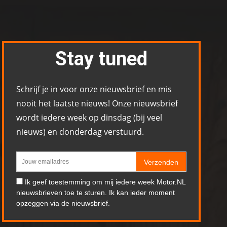
Stay tuned
Schrijf je in voor onze nieuwsbrief en mis
nooit het laatste nieuws! Onze nieuwsbrief
wordt iedere week op dinsdag (bij veel
nieuws) en donderdag verstuurd.
Verzenden
Ik geef toestemming om mij iedere week Motor.NL
nieuwsbrieven toe te sturen. Ik kan ieder moment
opzeggen via de nieuwsbrief.