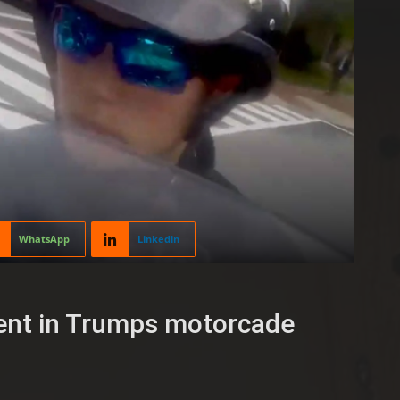
WhatsApp
Linkedin
ent in Trumps motorcade