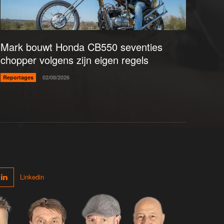
Mark bouwt Honda CB550 seventies
chopper volgens zijn eigen regels
Reportages
02/08/2026
Linkedin