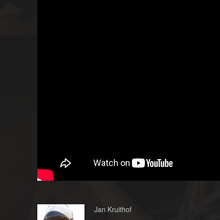
Jan Kruithof