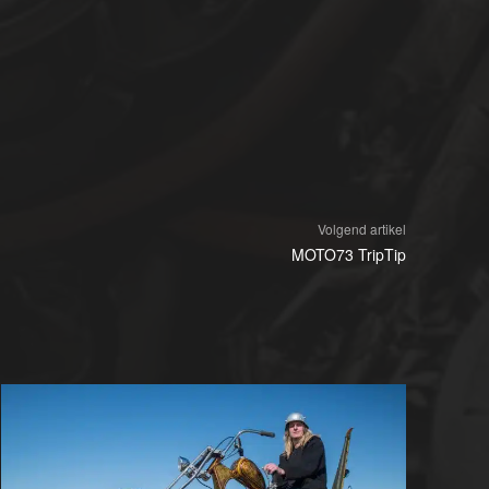
Volgend artikel
MOTO73 TripTip