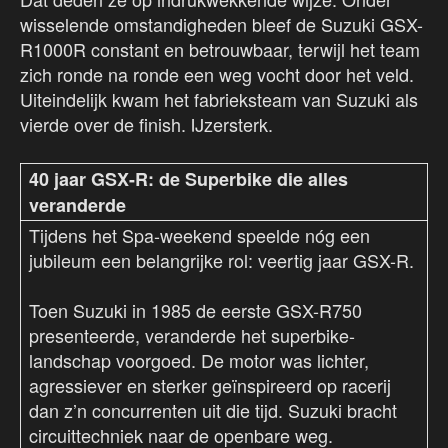
wisselende omstandigheden bleef de Suzuki GSX-
R1000R constant en betrouwbaar, terwijl het team
zich ronde na ronde een weg vocht door het veld.
Uiteindelijk kwam het fabrieksteam van Suzuki als
vierde over de finish. IJzersterk.
40 jaar GSX-R: de Superbike die alles
veranderde
Tijdens het Spa-weekend speelde nóg een
jubileum een belangrijke rol: veertig jaar GSX-R.
Toen Suzuki in 1985 de eerste GSX-R750
presenteerde, veranderde het superbike-
landschap voorgoed. De motor was lichter,
agressiever en sterker geïnspireerd op racerij
dan z’n concurrenten uit die tijd. Suzuki bracht
circuittechniek naar de openbare weg.