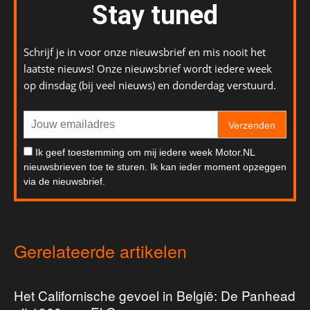
Stay tuned
Schrijf je in voor onze nieuwsbrief en mis nooit het
laatste nieuws! Onze nieuwsbrief wordt iedere week
op dinsdag (bij veel nieuws) en donderdag verstuurd.
Verzenden
Ik geef toestemming om mij iedere week Motor.NL
nieuwsbrieven toe te sturen. Ik kan ieder moment opzeggen
via de nieuwsbrief.
Gerelateerde artikelen
Het Californische gevoel in België: De Panhead