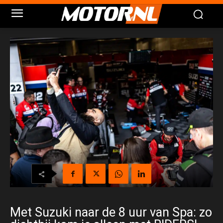
Met Suzuki naar de 8 uur van Spa: zo