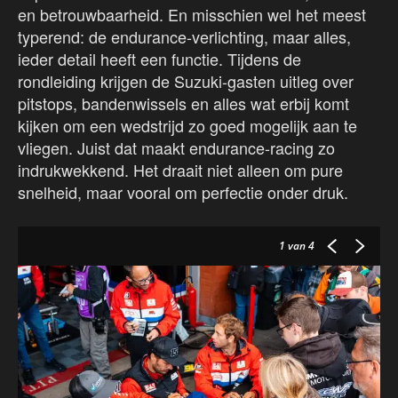
en betrouwbaarheid. En misschien wel het meest
typerend: de endurance-verlichting, maar alles,
ieder detail heeft een functie. Tijdens de
rondleiding krijgen de Suzuki-gasten uitleg over
pitstops, bandenwissels en alles wat erbij komt
kijken om een wedstrijd zo goed mogelijk aan te
vliegen. Juist dat maakt endurance-racing zo
indrukwekkend. Het draait niet alleen om pure
snelheid, maar vooral om perfectie onder druk.
1
van 4