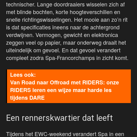
technischer. Lange doordraaiers wisselen zich af
met blinde bochten, korte hoogteverschillen en
snelle richtingswisselingen. Het mooie aan zo’n rit
is dat specificaties ineens naar de achtergrond
verdwijnen. Vermogen, gewicht en elektronica
zeggen veel op papier, maar onderweg draait het
uiteindelijk om gevoel. En dat gevoel verandert
compleet zodra Spa-Francorchamps in zicht komt.
Van Road naar Offroad met RIDERS: onze
RIDERS leren een wijze maar harde les
tijdens DARE
Een rennerskwartier dat leeft
Tijdens het EWC-weekend verandert Spa in een