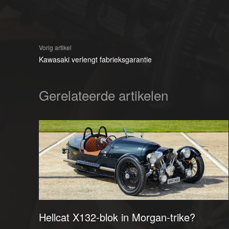
Vorig artikel
Kawasaki verlengt fabrieksgarantie
Gerelateerde artikelen
Hellcat X132-blok in Morgan-trike?