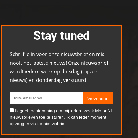
Stay tuned
Schrijf je in voor onze nieuwsbrief en mis
nooit het laatste nieuws! Onze nieuwsbrief
wordt iedere week op dinsdag (bij veel
nieuws) en donderdag verstuurd.
Verzenden
Ik geef toestemming om mij iedere week Motor.NL
nieuwsbrieven toe te sturen. Ik kan ieder moment
opzeggen via de nieuwsbrief.