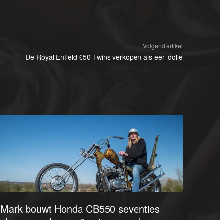
Volgend artikel
De Royal Enfield 650 Twins verkopen als een dolle
Mark bouwt Honda CB550 seventies