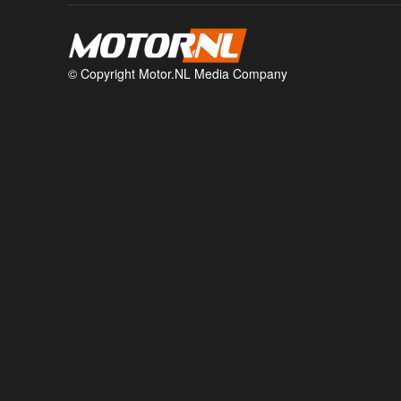
© Copyright Motor.NL Media Company