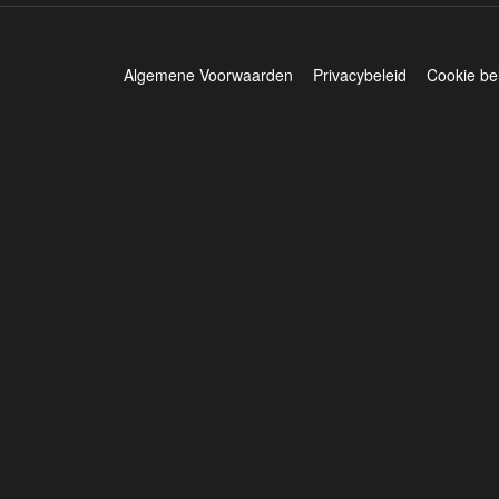
Algemene Voorwaarden
Privacybeleid
Cookie be