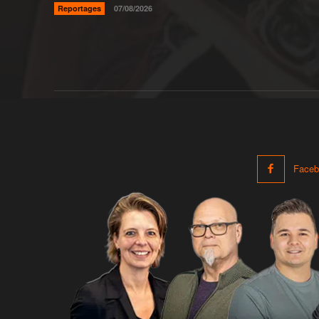
Reportages
07/08/2026
Faceb