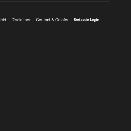
leid
Disclaimer
Contact & Colofon
Redactie Login