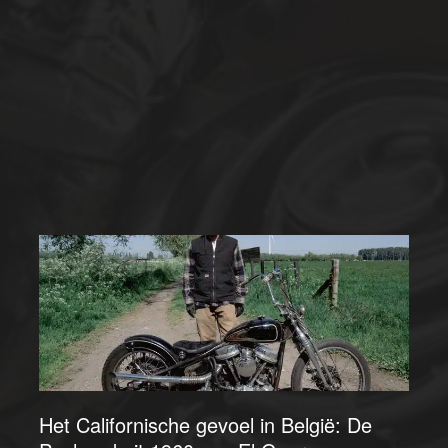
Het Californische gevoel in België: De