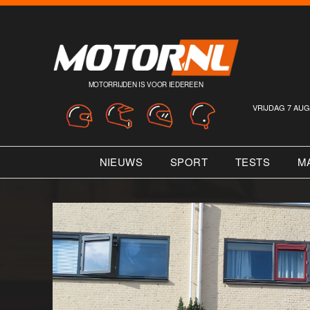
MOTORRIJDEN IS VOOR IEDEREEN
VRIJDAG 7 AUG
NIEUWS
SPORT
TESTS
M