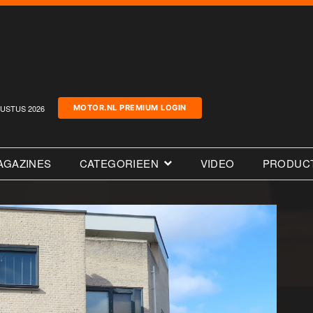
USTUS 2026
MOTOR.NL PREMIUM LOGIN
AGAZINES
CATEGORIEEN
VIDEO
PRODUC