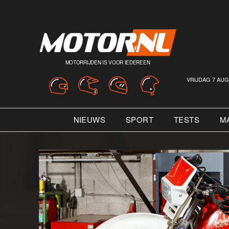
MOTORRIJDEN IS VOOR IEDEREEN
VRIJDAG 7 AUG
NIEUWS
SPORT
TESTS
M