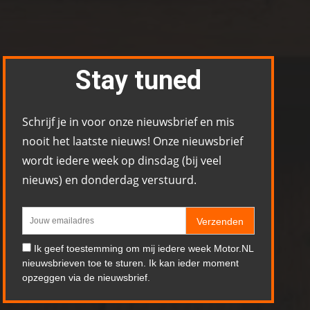
Stay tuned
Schrijf je in voor onze nieuwsbrief en mis
nooit het laatste nieuws! Onze nieuwsbrief
wordt iedere week op dinsdag (bij veel
nieuws) en donderdag verstuurd.
Verzenden
Ik geef toestemming om mij iedere week Motor.NL
nieuwsbrieven toe te sturen. Ik kan ieder moment
opzeggen via de nieuwsbrief.