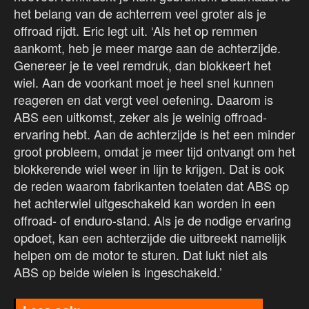
het belang van de achterrem veel groter als je
offroad rijdt. Eric legt uit. ‘Als het op remmen
aankomt, heb je meer marge aan de achterzijde.
Genereer je te veel remdruk, dan blokkeert het
wiel. Aan de voorkant moet je heel snel kunnen
reageren en dat vergt veel oefening. Daarom is
ABS een uitkomst, zeker als je weinig offroad-
ervaring hebt. Aan de achterzijde is het een minder
groot probleem, omdat je meer tijd ontvangt om het
blokkerende wiel weer in lijn te krijgen. Dat is ook
de reden waarom fabrikanten toelaten dat ABS op
het achterwiel uitgeschakeld kan worden in een
offroad- of enduro-stand. Als je de nodige ervaring
opdoet, kan een achterzijde die uitbreekt namelijk
helpen om de motor te sturen. Dat lukt niet als
ABS op beide wielen is ingeschakeld.’