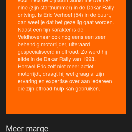
nine (zijn startnummer) in de Dakar Rally
ontving. Is Eric Verhoef (54) in de buurt,
dan weet je dat het gezellig gaat worden.
Naast een fijn karakter is de
Veldhovenaar ook nog eens een zeer
behendig motorrijder, uiteraard
gespecialiseerd in offroad. Zo werd hij
elfde in de Dakar Rally van 1998.
Hoewel Eric zelf niet meer actief
motorrijdt, draagt hij wel graag al zijn
ervaring en expertise over aan iedereen
die zijn offroad-hulp kan gebruiken.
Meer marge