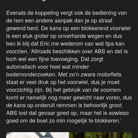
Evenals de koppeling vergt ook de bediening van
de rem een andere aanpak dan je op straat
gewend bent. De kans op een blokkerend voorwiel
is een stuk groter op onverharde wegen en dus
ben ik blij dat Eric me wederom van wat tips kan
voorzien. ‘Allroads beschikken over ABS en dat is
toch wel een fijne toevoeging. Dat zorgt
automatisch voor heel wat minder
bodemonderzoeken. Met zo’n zware motorfiets
staat er veel druk op het voorwiel, dus je moet
voorzichtig zijn. Bij het gebruik van de voorrem
komt er namelijk nog meer gewicht naar voren, dus
de kans op onderuit remmen is behoorlijk groot.
ABS lost dat gevaar goed op, maar het is sowieso
goed om de boel zo min mogelijk te blokkeren.’