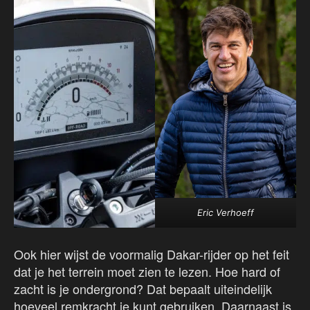
Eric Verhoeff
Ook hier wijst de voormalig Dakar-rijder op het feit
dat je het terrein moet zien te lezen. Hoe hard of
zacht is je ondergrond? Dat bepaalt uiteindelijk
hoeveel remkracht je kunt gebruiken. Daarnaast is