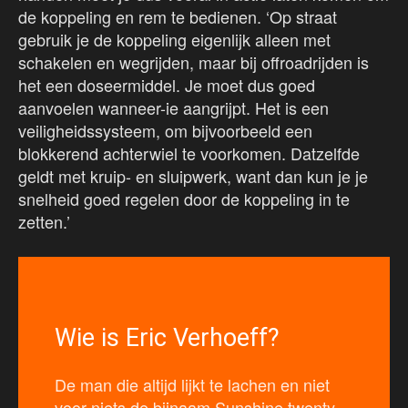
de koppeling en rem te bedienen. ‘Op straat
gebruik je de koppeling eigenlijk alleen met
schakelen en wegrijden, maar bij offroadrijden is
het een doseermiddel. Je moet dus goed
aanvoelen wanneer-ie aangrijpt. Het is een
veiligheidssysteem, om bijvoorbeeld een
blokkerend achterwiel te voorkomen. Datzelfde
geldt met kruip- en sluipwerk, want dan kun je je
snelheid goed regelen door de koppeling in te
zetten.’
Wie is Eric Verhoeff?
De man die altijd lijkt te lachen en niet
voor niets de bijnaam Sunshine twenty-