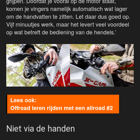
grijpen. Doordat je vooral op de motor staat,
komen je vingers namelijk automatisch wat lager
om de handvatten te zitten. Let daar dus goed op.
Vijf minuutjes werk, maar het levert veel voordeel
op wat betreft de bediening van de hendels.’
Offroad leren rijden met een allroad #2
Niet via de handen