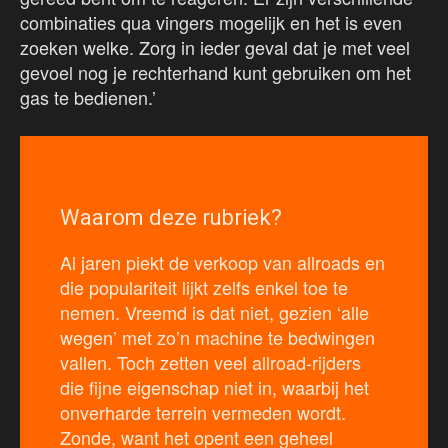
combinaties qua vingers mogelijk en het is even
zoeken welke. Zorg in ieder geval dat je met veel
gevoel nog je rechterhand kunt gebruiken om het
gas te bedienen.’
Waarom deze rubriek?
Al jaren piekt de verkoop van allroads en
die populariteit lijkt zelfs enkel toe te
nemen. Vreemd is dat niet, gezien ‘alle
wegen’ met zo’n machine te bedwingen
vallen. Toch zetten veel allroad-rijders
die fijne eigenschap niet in, waarbij het
onverharde terrein vermeden wordt.
Zonde, want het opent een geheel