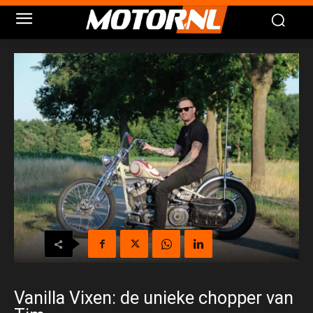
Vanilla Vixen: de unieke chopper van