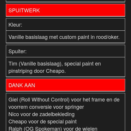
SPUITWERK
Kleur:
Vanille basislaag met custom paint in rood/oker.
Spuiter:
Tim (Vanille basislaag), special paint en
pinstriping door Cheapo.
DANK AAN
Giel (Roll Without Control) voor het frame en de
voorrem conversie voor springer
Nico voor de zadelbekleding
Cheapo voor de special paint
Ralph (OG Spokeman) voor de wielen