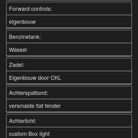
Forward controls:
eigenbouw
Benzinetank:
Wassel
Zadel:
Eigenbouw door CKL
Achterspatbord:
versmalde flat fender
Achterlicht:
custom Box light