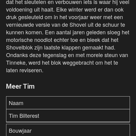
dat het sleutelen en verbouwen iets is waar hij veel
voldoening uit haalt. Elke winter werd er dan ook
druk gesleuteld om in het voorjaar weer met een
vernieuwde versie van de Shovel uit de schuur te
kunnen komen. Een aantal jaren geleden sloeg het
motorische noodlot echter toe en bleek dat het
Shovelblok zijn laatste klappen gemaakt had.
Ondanks deze tegenslag en met morele steun van
Tinneke, werd het blok weggebracht om het te
laten reviseren.
Meer Tim
Naam
Tim Bilterest
Bouwjaar