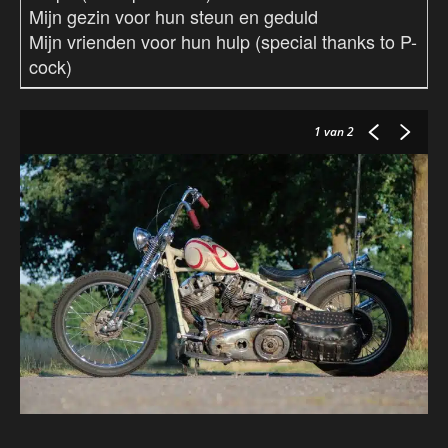
Mijn gezin voor hun steun en geduld
Mijn vrienden voor hun hulp (special thanks to P-
cock)
1
van 2