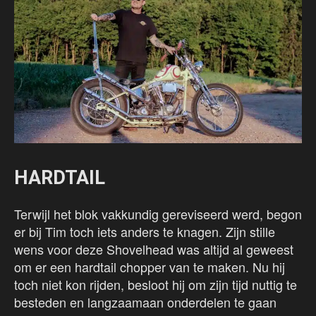
HARDTAIL
Terwijl het blok vakkundig gereviseerd werd, begon
er bij Tim toch iets anders te knagen. Zijn stille
wens voor deze Shovelhead was altijd al geweest
om er een hardtail chopper van te maken. Nu hij
toch niet kon rijden, besloot hij om zijn tijd nuttig te
besteden en langzaamaan onderdelen te gaan