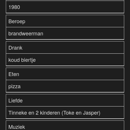
1980
Beroep
brandweerman
Drank
koud biertje
Eten
pizza
Liefde
Tinneke en 2 kinderen (Toke en Jasper)
Muziek