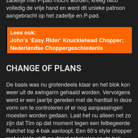
volledig de vrije hand en werd dit unieke patroon
aangebracht op het zadeltje en P-pad.
John’s ‘Easy Rider’ Knucklehead Chopper:
Nederlandse Choppergeschiedenis
CHANGE OF PLANS
De basis was nu grotendeels klaar en het blok kon
weer uit de swingarm gehaald worden. Vervolgens
werd er een jaartje gereden met de hardtail in deze
vorm om te controleren of er nog aanpassingen
moesten worden gedaan. Laat het nu alleen net zo
zijn dat Tim op dat moment tegen een felbegeerde
Ratchet top 4-bak aanloopt. Een 60’s style chopper