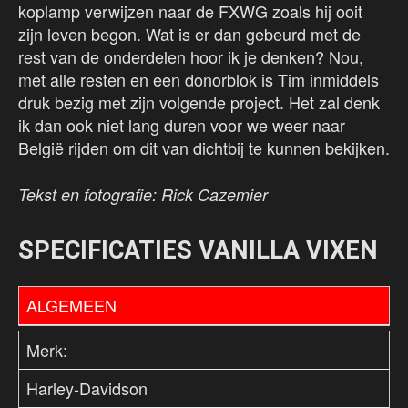
koplamp verwijzen naar de FXWG zoals hij ooit
zijn leven begon. Wat is er dan gebeurd met de
rest van de onderdelen hoor ik je denken? Nou,
met alle resten en een donorblok is Tim inmiddels
druk bezig met zijn volgende project. Het zal denk
ik dan ook niet lang duren voor we weer naar
België rijden om dit van dichtbij te kunnen bekijken.
Tekst en fotografie: Rick Cazemier
SPECIFICATIES VANILLA VIXEN
ALGEMEEN
Merk:
Harley-Davidson