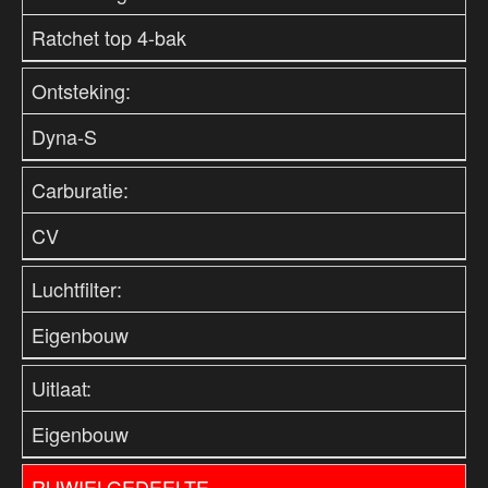
Ratchet top 4-bak
Ontsteking:
Dyna-S
Carburatie:
CV
Luchtfilter:
Eigenbouw
Uitlaat:
Eigenbouw
RIJWIELGEDEELTE