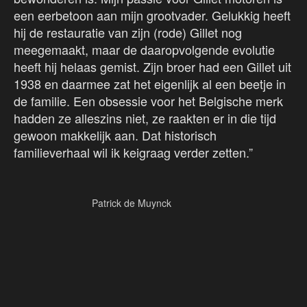
een eerbetoon aan mijn grootvader. Gelukkig heeft
hij de restauratie van zijn (rode) Gillet nog
meegemaakt, maar de daaropvolgende evolutie
heeft hij helaas gemist. Zijn broer had een Gillet uit
1938 en daarmee zat het eigenlijk al een beetje in
de familie. Een obsessie voor het Belgische merk
hadden ze alleszins niet, ze raakten er in die tijd
gewoon makkelijk aan. Dat historisch
familieverhaal wil ik keigraag verder zetten.”
Patrick de Muynck