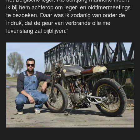
ik bij hem achterop om leger- en oldtimermeetings
te bezoeken. Daar was ik zodanig van onder de
indruk, dat de geur van verbrande olie me
levenslang zal bijblijven.”