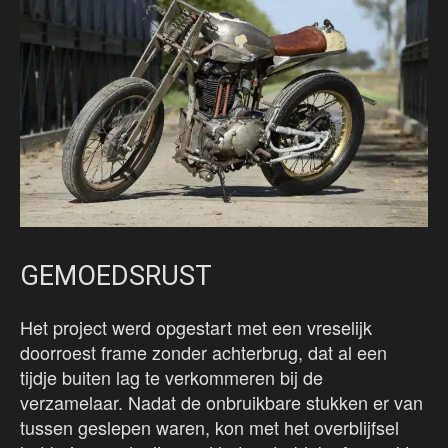
GEMOEDSRUST
Het project werd opgestart met een vreselijk
doorroest frame zonder achterbrug, dat al een
tijdje buiten lag te verkommeren bij de
verzamelaar. Nadat de onbruikbare stukken er van
tussen geslepen waren, kon met het overblijfsel