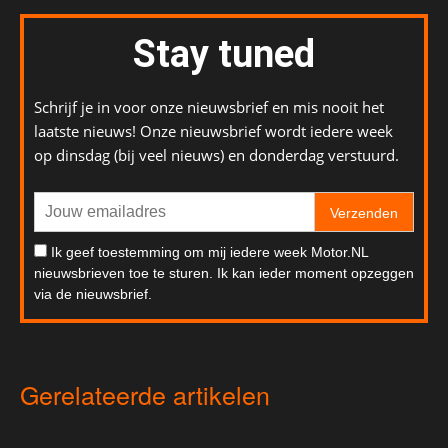
Stay tuned
Schrijf je in voor onze nieuwsbrief en mis nooit het
laatste nieuws! Onze nieuwsbrief wordt iedere week
op dinsdag (bij veel nieuws) en donderdag verstuurd.
Verzenden
Ik geef toestemming om mij iedere week Motor.NL
nieuwsbrieven toe te sturen. Ik kan ieder moment opzeggen
via de nieuwsbrief.
Gerelateerde artikelen