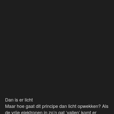
Dan is er licht
Maar hoe gaat dit principe dan licht opwekken? Als
de vrije elektronen in zo’n gat ‘vallen’ komt er