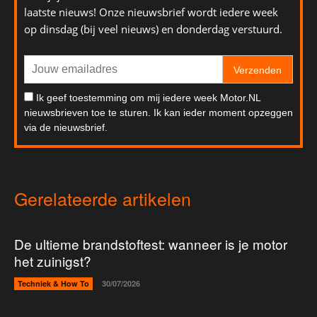
laatste nieuws! Onze nieuwsbrief wordt iedere week
op dinsdag (bij veel nieuws) en donderdag verstuurd.
Verzenden
Ik geef toestemming om mij iedere week Motor.NL
nieuwsbrieven toe te sturen. Ik kan ieder moment opzeggen
via de nieuwsbrief.
Gerelateerde artikelen
De ultieme brandstoftest: wanneer is je motor
het zuinigst?
Techniek & How To
30/07/2026