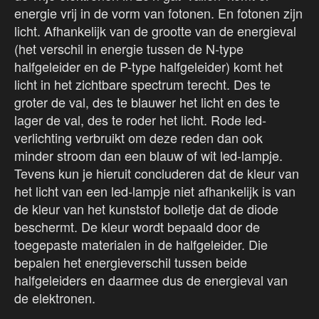
energie vrij in de vorm van fotonen. En fotonen zijn
licht. Afhankelijk van de grootte van de energieval
(het verschil in energie tussen de N-type
halfgeleider en de P-type halfgeleider) komt het
licht in het zichtbare spectrum terecht. Des te
groter de val, des te blauwer het licht en des te
lager de val, des te roder het licht. Rode led-
verlichting verbruikt om deze reden dan ook
minder stroom dan een blauw of wit led-lampje.
Tevens kun je hieruit concluderen dat de kleur van
het licht van een led-lampje niet afhankelijk is van
de kleur van het kunststof bolletje dat de diode
beschermt. De kleur wordt bepaald door de
toegepaste materialen in de halfgeleider. Die
bepalen het energieverschil tussen beide
halfgeleiders en daarmee dus de energieval van
de elektronen.