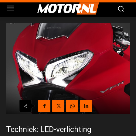
Techniek: LED-verlichting