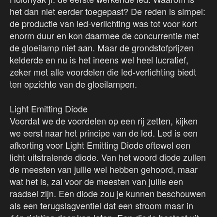
het dan niet eerder toegepast? De reden is simpel:
de productie van led-verlichting was tot voor kort
enorm duur en kon daarmee de concurrentie met
de gloeilamp niet aan. Maar de grondstofprijzen
kelderde en nu is het ineens wel heel lucratief,
zeker met alle voordelen die led-verlichting biedt
ten opzichte van de gloeilampen.
Light Emitting Diode
Voordat we de voordelen op een rij zetten, kijken
we eerst naar het principe van de led. Led is een
afkorting voor Light Emitting Diode oftewel een
licht uitstralende diode. Van het woord diode zullen
de meesten van jullie wel hebben gehoord, maar
wat het is, zal voor de meesten van jullie een
raadsel zijn. Een diode zou je kunnen beschouwen
als een terugslagventiel dat een stroom maar in