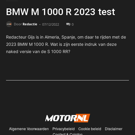
BMW M 1000 R 2023 test
-
Door
Redactie
07/12/2022
0
Redacteur Gijs is in Almeria, Spanje, om daar te rijden met de
2023 BMW M 1000 R. Wat is zijn eerste indruk van deze
naked versie van de S 1000 RR?
Algemene Voorwaarden
Privacybeleid
Cookie beleid
Disclaimer
Contact & Colofon