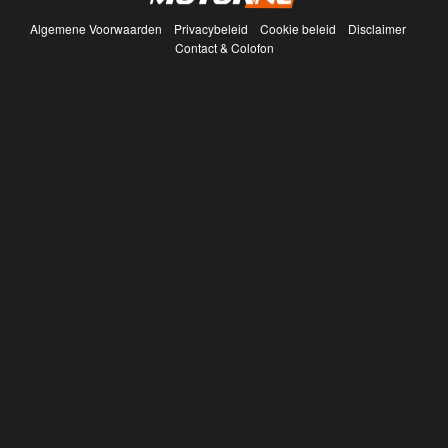
Algemene Voorwaarden
Privacybeleid
Cookie beleid
Disclaimer
Contact & Colofon