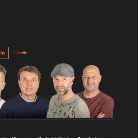
Linkedin