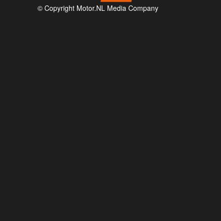
© Copyright Motor.NL Media Company