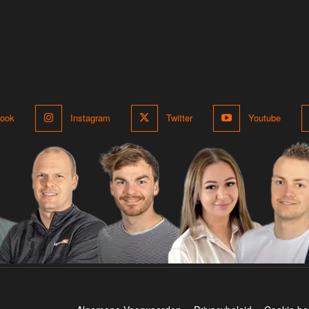
ook
Instagram
Twitter
Youtube