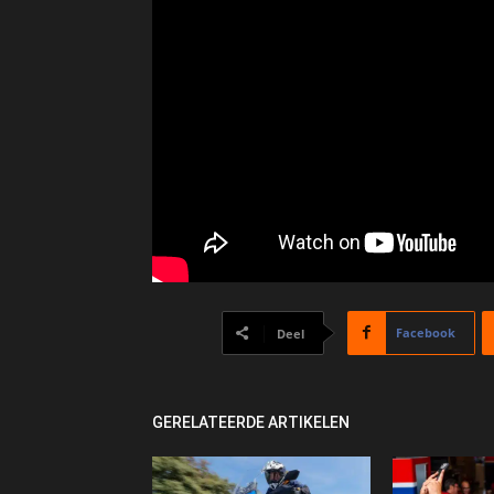
Facebook
Deel
GERELATEERDE ARTIKELEN