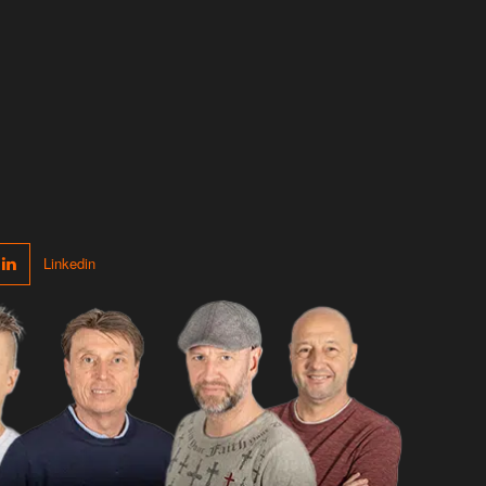
Linkedin