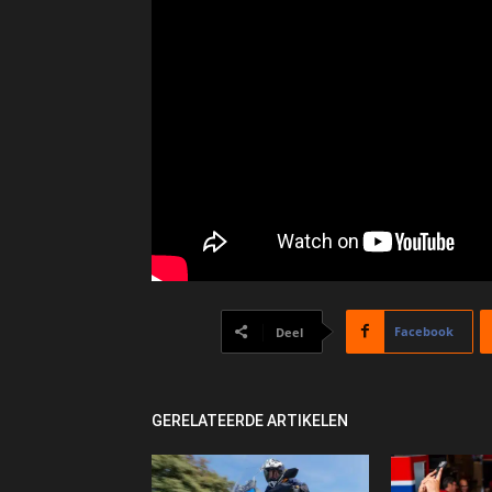
Facebook
Deel
GERELATEERDE ARTIKELEN