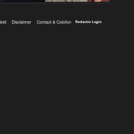
leid
Disclaimer
Contact & Colofon
Redactie Login