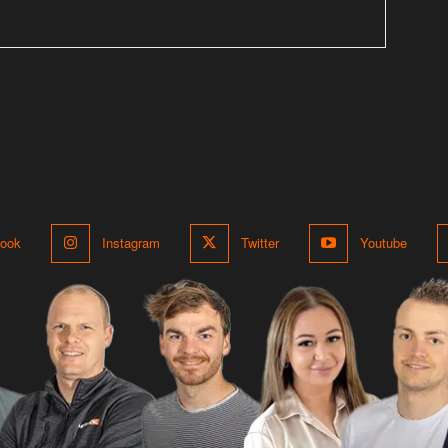
ook
Instagram
Twitter
Youtube