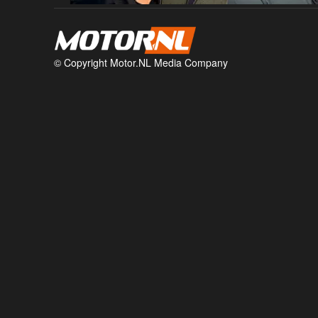
© Copyright Motor.NL Media Company