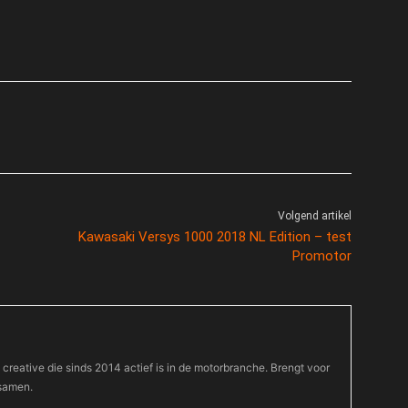
Volgend artikel
Kawasaki Versys 1000 2018 NL Edition – test
Promotor
 creative die sinds 2014 actief is in de motorbranche. Brengt voor
 samen.