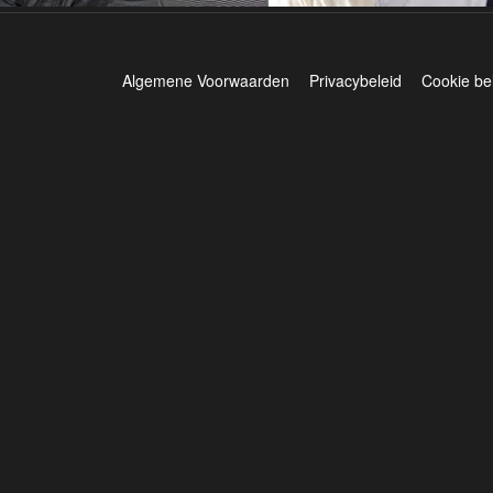
Algemene Voorwaarden
Privacybeleid
Cookie be