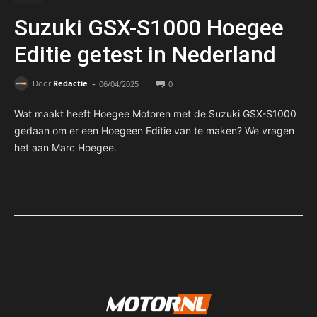
Suzuki GSX-S1000 Hoegee
Editie getest in Nederland
-
Door
Redactie
06/04/2025
0
Wat maakt heeft Hoegee Motoren met de Suzuki GSX-S1000
gedaan om er een Hoegeen Editie van te maken? We vragen
het aan Marc Hoegee.