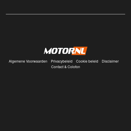
Algemene Voorwaarden
Privacybeleid
Cookie beleid
Disclaimer
Contact & Colofon