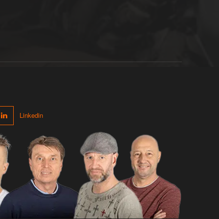
Linkedin