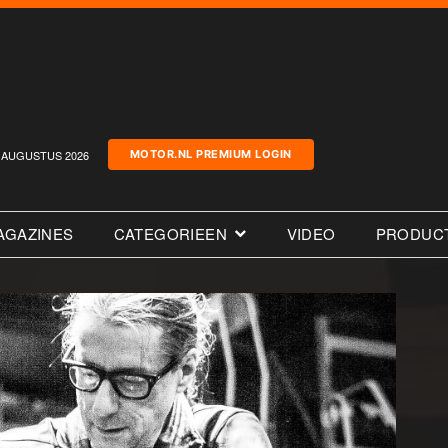
AUGUSTUS 2026
MOTOR.NL PREMIUM LOGIN
AGAZINES
CATEGORIEEN
VIDEO
PRODUC