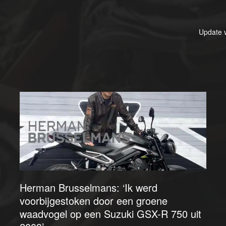
Update 
Herman Brusselmans: ‘Ik werd
voorbijgestoken door een groene
waadvogel op een Suzuki GSX-R 750 uit