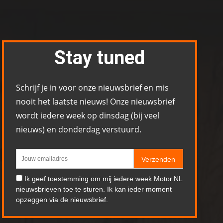
Stay tuned
Schrijf je in voor onze nieuwsbrief en mis
nooit het laatste nieuws! Onze nieuwsbrief
wordt iedere week op dinsdag (bij veel
nieuws) en donderdag verstuurd.
Verzenden
Ik geef toestemming om mij iedere week Motor.NL
nieuwsbrieven toe te sturen. Ik kan ieder moment
opzeggen via de nieuwsbrief.