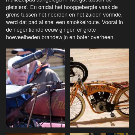
gletsjers’. En omdat het hooggebergte vaak de
grens tussen het noorden en het zuiden vormde,
werd dat pad al snel een smokkelroute. Vooral in
de negentiende eeuw gingen er grote
hoeveelheden brandewijn en boter overheen.