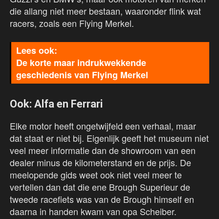
die allang niet meer bestaan, waaronder flink wat
racers, zoals een Flying Merkel.
De korte maar indrukwekkende
geschiedenis van Flying Merkel
Ook: Alfa en Ferrari
Elke motor heeft ongetwijfeld een verhaal, maar
dat staat er niet bij. Eigenlijk geeft het museum niet
veel meer informatie dan de showroom van een
dealer minus de kilometerstand en de prijs. De
meelopende gids weet ook niet veel meer te
vertellen dan dat die ene Brough Superieur de
tweede racefiets was van de Brough himself en
daarna in handen kwam van opa Scheiber.