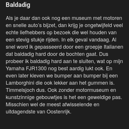
Baldadig
Als je daar dan ook nog een museum met motoren
en snelle auto’s bijzet, dan krijg je ongetwijfeld veel
echte liefhebbers op bezoek die wel houden van
een stevig stukje rijden. In elk geval vandaag. Al
snel word ik gepasseerd door een groepje Italianen
dat baldadig hard door de bochten gaat. Dus
probeer ik baldadig hard aan te sluiten, wat op mijn
Yamaha FJR1300 nog best aardig lukt ook. En
even later kleven we bumper aan bumper bij een
Lamborghini die ook lekker aan het gummen is.
Timmelsjoch dus. Ook zonder motormuseum en
kunstzinnige gebouwtjes is het een geweldige pas.
Misschien wel de meest afwisselende en
uitdagendste van Oostenrijk.