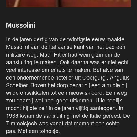
Mussolini
In de jaren dertig van de twintigste eeuw maakte
Mussolini aan de Italiaanse kant van het pad een
militaire weg. Maar Hitler had weinig zin om de
aansluiting te maken. Ook daarna was er niet echt
veel interesse om er iets te maken. Behalve van
een ondernemende hotelier uit Obergurgl, Angulus
Scheiber. Boven het dorp bezat hij een alm die hij
wilde ontwikkelen tot een nieuw skioord. Een weg
zou daarbij wel heel goed uitkomen. Uiteindelijk
mocht hij die zelf in de jaren vijftig aanleggen. In
1968 kwam de aansluiting met de Italië gereed. De
Timmelsjoch was vanaf dat moment een echte
pas. Met een tolhokje.