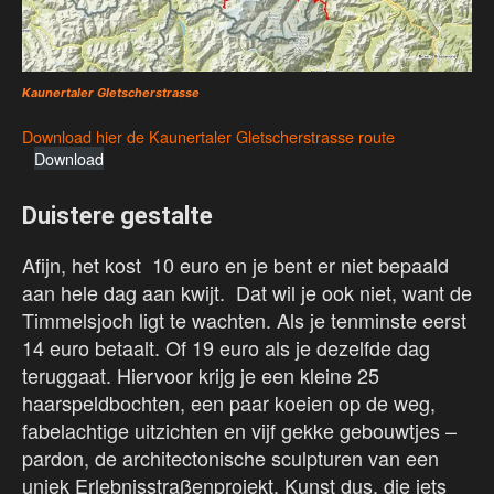
Kaunertaler Gletscherstrasse
Download hier de Kaunertaler Gletscherstrasse route
Download
Duistere gestalte
Afijn, het kost 10 euro en je bent er niet bepaald
aan hele dag aan kwijt. Dat wil je ook niet, want de
Timmelsjoch ligt te wachten. Als je tenminste eerst
14 euro betaalt. Of 19 euro als je dezelfde dag
teruggaat. Hiervoor krijg je een kleine 25
haarspeldbochten, een paar koeien op de weg,
fabelachtige uitzichten en vijf gekke gebouwtjes –
pardon, de architectonische sculpturen van een
uniek Erlebnisstraßenprojekt. Kunst dus, die iets