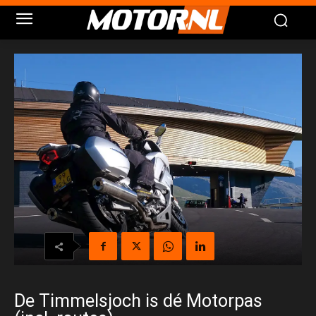
De Timmelsjoch is dé Motorpas