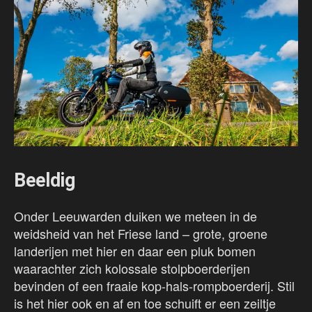
Beeldig
Onder Leeuwarden duiken we meteen in de
weidsheid van het Friese land – grote, groene
landerijen met hier en daar een pluk bomen
waarachter zich kolossale stolpboerderijen
bevinden of een fraaie kop-hals-rompboerderij. Stil
is het hier ook en af en toe schuift er een zeiltje