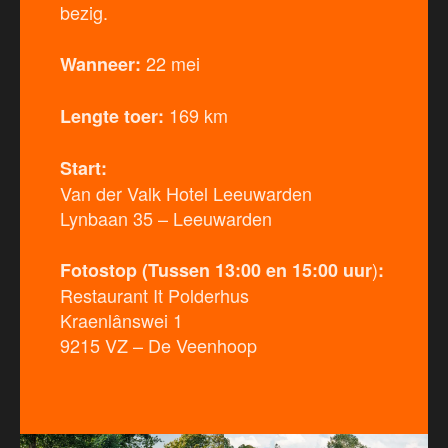
bezig.
22 mei
Wanneer:
169 km
Lengte toer:
Start:
Van der Valk Hotel Leeuwarden
Lynbaan 35 – Leeuwarden
)
Fotostop (Tussen 13:00 en 15:00 uur
:
Restaurant It Polderhus
Kraenlânswei 1
9215 VZ – De Veenhoop