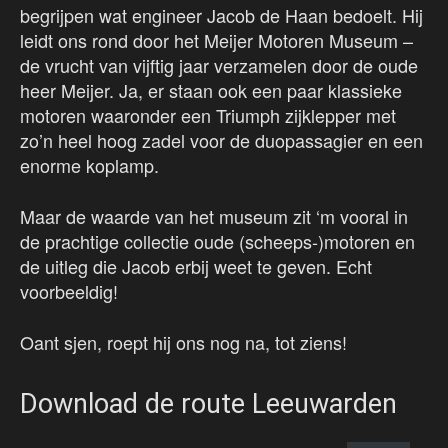
begrijpen wat engineer Jacob de Haan bedoelt. Hij
leidt ons rond door het Meijer Motoren Museum –
de vrucht van vijftig jaar verzamelen door de oude
heer Meijer. Ja, er staan ook een paar klassieke
motoren waaronder een Triumph zijklepper met
zo’n heel hoog zadel voor de duopassagier en een
enorme koplamp.
Maar de waarde van het museum zit ‘m vooral in
de prachtige collectie oude (scheeps-)motoren en
de uitleg die Jacob erbij weet te geven. Echt
voorbeeldig!
Oant sjen, roept hij ons nog na, tot ziens!
Download de route Leeuwarden