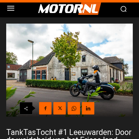
TankTasTocht #1 Leeuwarden: Door