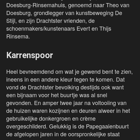
Doesburg-Rinsemahuis, genoemd naar Theo van
Doesburg, grondlegger van kunstbeweging De
Stijl, en zijn Drachtster vrienden, de
schoenmakers/kunstenaars Evert en Thijs
Rinsema.
Karrenspoor
Heel bevreemdend om wat je gewend bent te zien,
ineens in een andere kleur tegen te komen. Dat
vond de Drachtster bevolking destijds ook want
een bijnaam voor het buurtje was al snel
gevonden. En amper twee jaar na voltooiing van
de huizen waren kozijnen en deuren alweer in het
gebruikelijke donkergroen en crème
overgeschilderd. Gelukkig is de Papegaaienbuurt
de afgelopen jaren in de oorspronkelijke staat