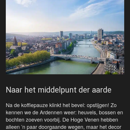
Naar het middelpunt der aarde
Na de koffiepauze klinkt het bevel: opstijgen! Zo
kennen we de Ardennen weer: heuvels, bossen en
bochten zoeven voorbij. De Hoge Venen hebben
alleen ’n paar doorgaande wegen, maar het decor