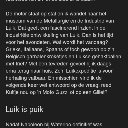
De motor staat op stal en ik wandel naar het
museum van de Metallurgie en de Industrie van
Luik. Dat geeft een fascinerend inzicht in de
industriële ontwikkeling van Luik. Dan is het tijd
voor het avondeten. Wat wordt het vandaag?
Grieks, Italiaans, Spaans of toch gewoon op z’n
Belgisch garnalenkroketjes en Luikse gehaktballen
met friet? Met een tevreden gevoel rij ik daags
erna terug naar huis. Zo’n Luikexpeditie is voor
herhaling vatbaar. En misschien vind ik de
volgende keer wel antwoord op de vraag: reed
Kuifje nou op ’n Moto Guzzi of op een Gillet?
Luik is puik
Nadat Napoleon bij Waterloo definitief was