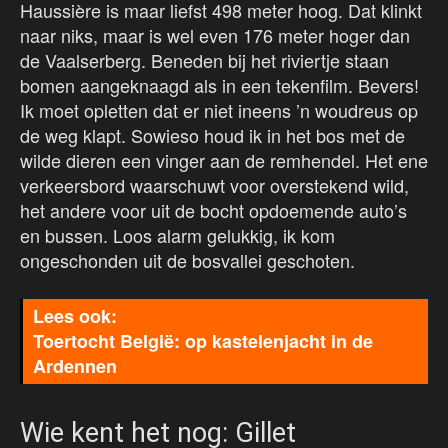
Haussière is maar liefst 498 meter hoog. Dat klinkt
naar niks, maar is wel even 176 meter hoger dan
de Vaalserberg. Beneden bij het riviertje staan
bomen aangeknaagd als in een tekenfilm. Bevers!
Ik moet opletten dat er niet ineens ’n woudreus op
de weg klapt. Sowieso houd ik in het bos met de
wilde dieren een vinger aan de remhendel. Het ene
verkeersbord waarschuwt voor overstekend wild,
het andere voor uit de bocht opdoemende auto’s
en bussen. Loos alarm gelukkig, ik kom
ongeschonden uit de bosvallei geschoten.
Toertocht België: op kastelenjacht in de
Ardennen
Wie kent het nog: Gillet