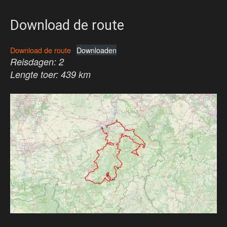
Download de route
Download de route
Downloaden
Reisdagen: 2
Lengte toer: 439 km