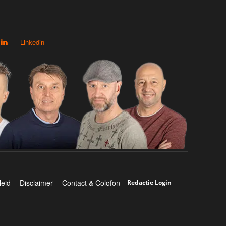
Linkedin
leid
Disclaimer
Contact & Colofon
Redactie Login