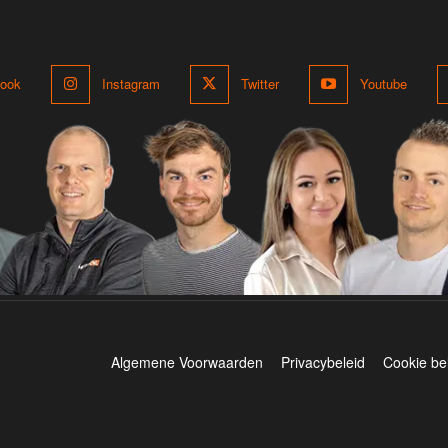
ook
Instagram
Twitter
Youtube
Algemene Voorwaarden
Privacybeleid
Cookie be