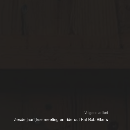
Volgend artikel
Zesde jaarlijkse meeting en ride-out Fat Bob Bikers