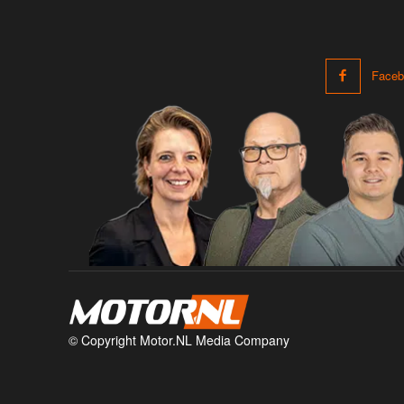
Faceb
© Copyright Motor.NL Media Company