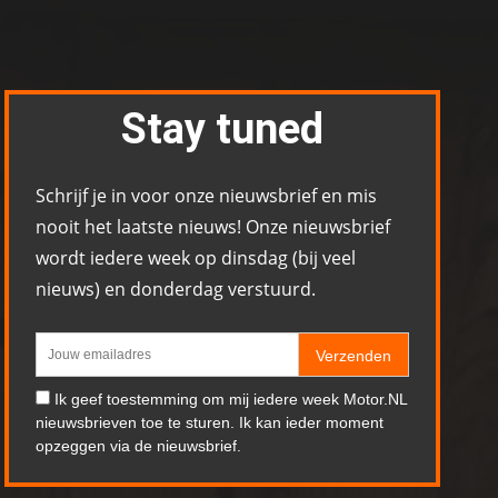
Stay tuned
Schrijf je in voor onze nieuwsbrief en mis
nooit het laatste nieuws! Onze nieuwsbrief
wordt iedere week op dinsdag (bij veel
nieuws) en donderdag verstuurd.
Verzenden
Ik geef toestemming om mij iedere week Motor.NL
nieuwsbrieven toe te sturen. Ik kan ieder moment
opzeggen via de nieuwsbrief.