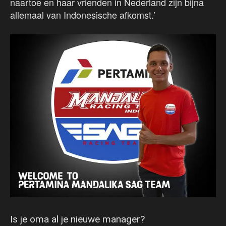
naartoe en haar vrienden in Nederland zijn bijna
allemaal van Indonesische afkomst.’
Is je oma al je nieuwe manager?