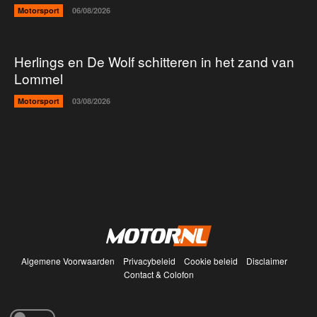
Motorsport
06/08/2026
Herlings en De Wolf schitteren in het zand van
Lommel
Motorsport
03/08/2026
Algemene Voorwaarden
Privacybeleid
Cookie beleid
Disclaimer
Contact & Colofon