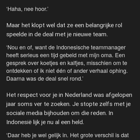
‘Haha, nee hoor.’
Maar het klopt wel dat ze een belangrijke rol
speelde in de deal met je nieuwe team.
‘Nou en of, want de Indonesische teammanager
heeft serieus een tijd gebeld met mijn oma. Een
gesprek over koetjes en kalfjes, misschien om te
ontdekken of ik niet één of ander verhaal ophing.
Daarna was de deal snel rond.’
Het respect voor je in Nederland was afgelopen
jaar soms ver te zoeken. Je stopte zelfs met je
sociale media bijhouden om die reden. In
Indonesië lijk je nu al een held.
‘Daar heb je wel gelijk in. Het grote verschil is dat