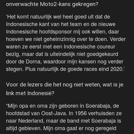
onverwachte Moto2-kans gekregen?
‘Het komt natuurlijk wel heel goed uit dat de
Indonesische kant van het team en de nieuwe
Indonesische hoofdsponsor mij ook willen, daar
hoeven we niet geheimzinnig over te doen. Verder
waren ze eerst met een Indonesische coureur
bezig, maar dat is uiteindelijk niet goedgekeurd
door de Dorna, waardoor mijn kansen nog verder
stegen. Plus natuurlijk de goede races eind 2020.’
Voor de lezers die het nog niet weten, wat is je
link met Indonesië?
“Mijn opa en oma zijn geboren in Soerabaja, de
hoofdstad van Oost-Java. In 1956 verhuisden ze
naar Nederland, maar de band met Soerabaja is
altijd gebleven. Mijn oma gaat er nog geregeld