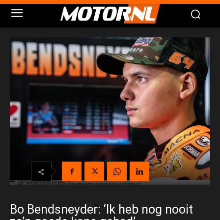
Bo Bendsneyder: ‘Ik heb nog nooit