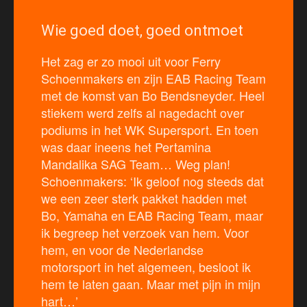
Wie goed doet, goed ontmoet
Het zag er zo mooi uit voor Ferry
Schoenmakers en zijn EAB Racing Team
met de komst van Bo Bendsneyder. Heel
stiekem werd zelfs al nagedacht over
podiums in het WK Supersport. En toen
was daar ineens het Pertamina
Mandalika SAG Team… Weg plan!
Schoenmakers: ‘Ik geloof nog steeds dat
we een zeer sterk pakket hadden met
Bo, Yamaha en EAB Racing Team, maar
ik begreep het verzoek van hem. Voor
hem, en voor de Nederlandse
motorsport in het algemeen, besloot ik
hem te laten gaan. Maar met pijn in mijn
hart…’