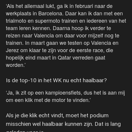
‘Als het allemaal lukt, ga ik in februari naar de
werkplaats in Barcelona. Daar kan ik dan met een
trialmoto en supermoto trainen en iedereen van het
team leren kennen. Daarna hoop ik verder te
reizen naar Valencia om daar voor mijzelf nog te
trainen. In maart gaan we testen op Valencia en
Jerez om klaar te zijn voor de eerste race, die
hopelijk eind maart in Qatar verreden gaat
worden.’
Is de top-10 in het WK nu echt haalbaar?
‘Ja, ik zit op een kampioensfiets, dus het is aan mij
om een klik met de motor te vinden.’
Als je die klik echt vindt, moet het podium
misschien wel haalbaar kunnen zijn. Dat is lang