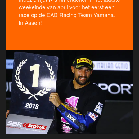
weekeinde van april voor het eerst een
race op de EAB Racing Team Yamaha.
In Assen!