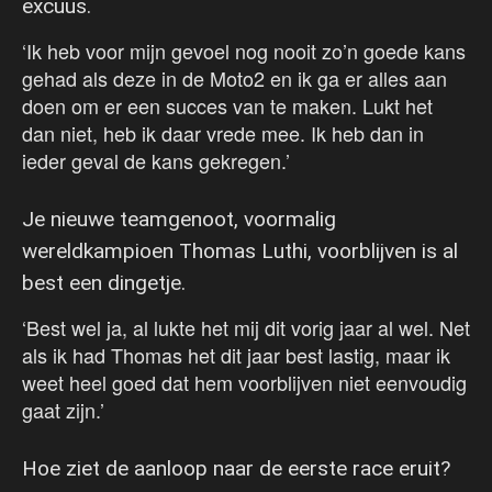
excuus.
‘Ik heb voor mijn gevoel nog nooit zo’n goede kans
gehad als deze in de Moto2 en ik ga er alles aan
doen om er een succes van te maken. Lukt het
dan niet, heb ik daar vrede mee. Ik heb dan in
ieder geval de kans gekregen.’
Je nieuwe teamgenoot, voormalig
wereldkampioen Thomas Luthi, voorblijven is al
best een dingetje.
‘Best wel ja, al lukte het mij dit vorig jaar al wel. Net
als ik had Thomas het dit jaar best lastig, maar ik
weet heel goed dat hem voorblijven niet eenvoudig
gaat zijn.’
Hoe ziet de aanloop naar de eerste race eruit?