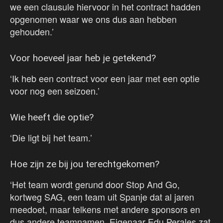
we een clausule hiervoor in het contract hadden
opgenomen waar we ons dus aan hebben
gehouden.’
Voor hoeveel jaar heb je getekend?
‘Ik heb een contract voor een jaar met een optie
voor nog een seizoen.’
Wie heeft die optie?
‘Die ligt bij het team.’
Hoe zijn ze bij jou terechtgekomen?
‘Het team wordt gerund door Stop And Go,
kortweg SAG, een team uit Spanje dat al jaren
meedoet, maar telkens met andere sponsors en
dus andere teamnamen. Eigenaar Edu Perales zat