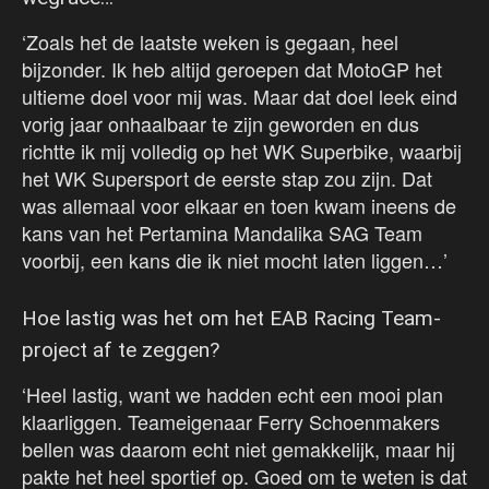
‘Zoals het de laatste weken is gegaan, heel
bijzonder. Ik heb altijd geroepen dat MotoGP het
ultieme doel voor mij was. Maar dat doel leek eind
vorig jaar onhaalbaar te zijn geworden en dus
richtte ik mij volledig op het WK Superbike, waarbij
het WK Supersport de eerste stap zou zijn. Dat
was allemaal voor elkaar en toen kwam ineens de
kans van het Pertamina Mandalika SAG Team
voorbij, een kans die ik niet mocht laten liggen…’
Hoe lastig was het om het EAB Racing Team-
project af te zeggen?
‘Heel lastig, want we hadden echt een mooi plan
klaarliggen. Teameigenaar Ferry Schoenmakers
bellen was daarom echt niet gemakkelijk, maar hij
pakte het heel sportief op. Goed om te weten is dat