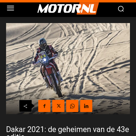
Dakar 2021: de geheimen van de 43e