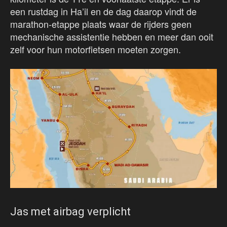
een rustdag in Ha’il en de dag daarop vindt de
marathon-etappe plaats waar de rijders geen
mechanische assistentie hebben en meer dan ooit
zelf voor hun motorfietsen moeten zorgen.
Jas met airbag verplicht