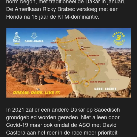
norm begon, met traditioneel de Dakar in januari.
De Amerikaan Ricky Brabec versloeg met een
Honda na 18 jaar de KTM-dominantie.
In 2021 zal er een andere Dakar op Saoedisch
grondgebied worden gereden. Niet alleen door
Covid-19 maar ook omdat de ASO met David
Castera aan het roer in de race meer prioriteit