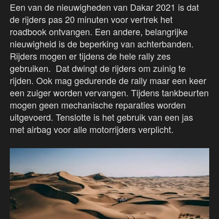
Een van de nieuwigheden van Dakar 2021 is dat
de rijders pas 20 minuten voor vertrek het
roadbook ontvangen. Een andere, belangrijke
nieuwigheid is de beperking van achterbanden.
Rijders mogen er tijdens de hele rally zes
gebruiken. Dat dwingt de rijders om zuinig te
rijden. Ook mag gedurende de rally maar een keer
een zuiger worden vervangen. Tijdens tankbeurten
mogen geen mechanische reparaties worden
uitgevoerd. Tenslotte is het gebruik van een jas
met airbag voor alle motorrijders verplicht.