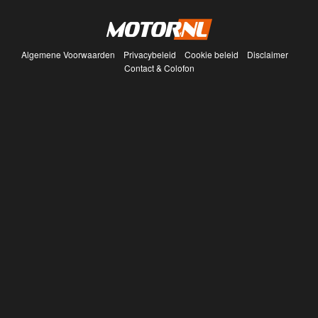
Algemene Voorwaarden
Privacybeleid
Cookie beleid
Disclaimer
Contact & Colofon