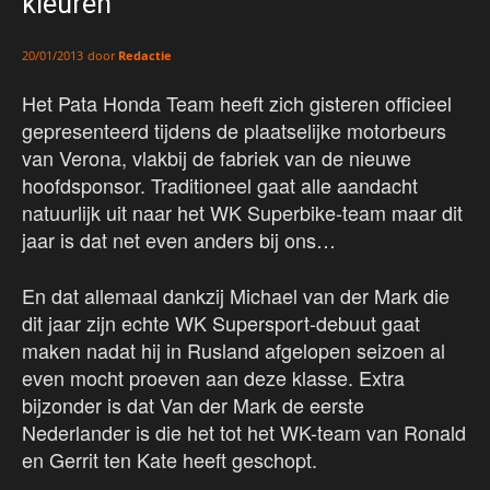
kleuren
door
Redactie
20/01/2013
Het Pata Honda Team heeft zich gisteren officieel
gepresenteerd tijdens de plaatselijke motorbeurs
van Verona, vlakbij de fabriek van de nieuwe
hoofdsponsor. Traditioneel gaat alle aandacht
natuurlijk uit naar het WK Superbike-team maar dit
jaar is dat net even anders bij ons…
En dat allemaal dankzij Michael van der Mark die
dit jaar zijn echte WK Supersport-debuut gaat
maken nadat hij in Rusland afgelopen seizoen al
even mocht proeven aan deze klasse. Extra
bijzonder is dat Van der Mark de eerste
Nederlander is die het tot het WK-team van Ronald
en Gerrit ten Kate heeft geschopt.