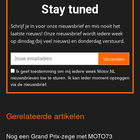
Stay tuned
Schrijf je in voor onze nieuwsbrief en mis nooit het
laatste nieuws! Onze nieuwsbrief wordt iedere week
op dinsdag (bij veel nieuws) en donderdag verstuurd.
Verzenden
Ik geef toestemming om mij iedere week Motor.NL
nieuwsbrieven toe te sturen. Ik kan ieder moment opzeggen
via de nieuwsbrief.
Gerelateerde artikelen
Nog een Grand Prix-zege met MOTO73